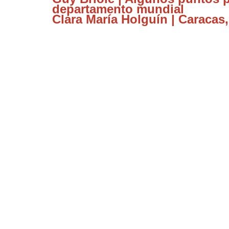
departamento mundial
Clara María Holguín | Caracas