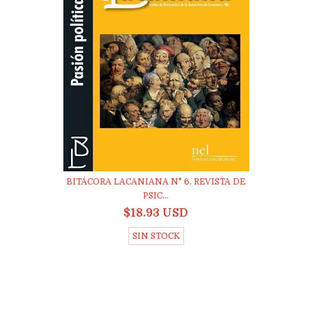
BITÁCORA LACANIANA N° 6. REVISTA DE
PSIC...
$18.93 USD
SIN STOCK