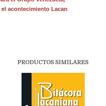
, el acontecimiento Lacan
PRODUCTOS SIMILARES