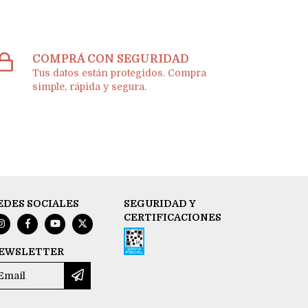
COMPRÁ CON SEGURIDAD
Tus datos están protegidos. Compra
simple, rápida y segura.
EDES SOCIALES
SEGURIDAD Y
CERTIFICACIONES
EWSLETTER