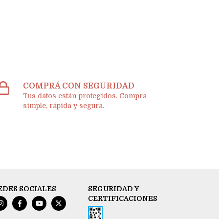
COMPRÁ CON SEGURIDAD
Tus datos están protegidos. Compra
simple, rápida y segura.
EDES SOCIALES
SEGURIDAD Y
CERTIFICACIONES