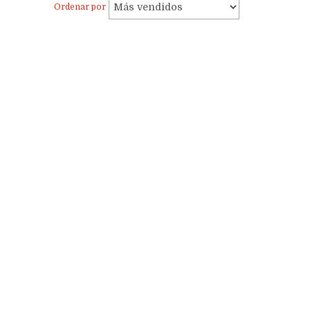
Ordenar por