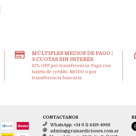
MÚLTIPLES MEDIOS DE PAGO |
3 CUOTAS SIN INTERÉS.
10% OFF por transferencia. Pagá con
tarjeta de crédito, MODO o por
transferencia bancaria
CONTACTANOS
R
WhatsApp: +54 9 11 6419-4998
admin@gramaediciones.com.ar