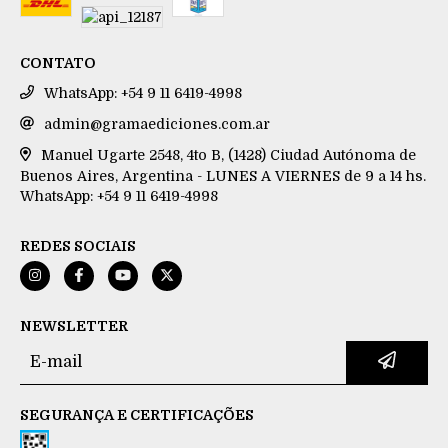
CONTATO
WhatsApp: +54 9 11 6419-4998
admin@gramaediciones.com.ar
Manuel Ugarte 2548, 4to B, (1428) Ciudad Autónoma de
Buenos Aires, Argentina - LUNES A VIERNES de 9 a 14 hs.
WhatsApp: +54 9 11 6419-4998
REDES SOCIAIS
NEWSLETTER
SEGURANÇA E CERTIFICAÇÕES