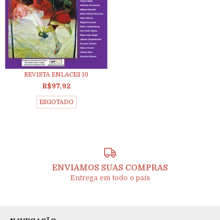
REVISTA ENLACES 10
R$97,92
ESGOTADO
ENVIAMOS SUAS COMPRAS
Entrega em todo o país