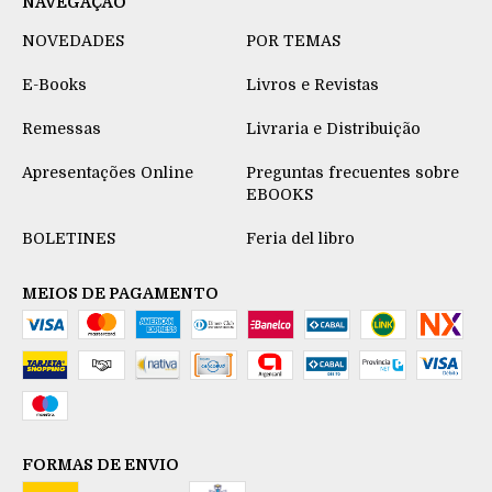
NAVEGAÇÃO
NOVEDADES
POR TEMAS
E-Books
Livros e Revistas
Remessas
Livraria e Distribuição
Apresentações Online
Preguntas frecuentes sobre
EBOOKS
BOLETINES
Feria del libro
MEIOS DE PAGAMENTO
FORMAS DE ENVIO