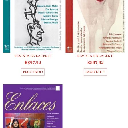
REVISTA ENLACES 12
REVISTA ENLACES 11
R$97,92
R$97,92
ESGOTADO
ESGOTADO