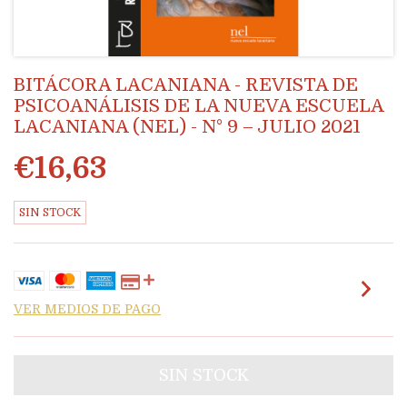
BITÁCORA LACANIANA - REVISTA DE
PSICOANÁLISIS DE LA NUEVA ESCUELA
LACANIANA (NEL) - N° 9 – JULIO 2021
€16,63
SIN STOCK
VER MEDIOS DE PAGO