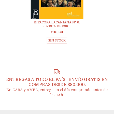
BITÁCORA LACANIANA N° 6.
REVISTA DE PSIC...
€16,63
SIN STOCK
ENTREGAS A TODO EL PAÍS | ENVÍO GRATIS EN
COMPRAS DESDE $80.000.
En CABA y AMBA, entrega en el día comprando antes de
las 12 h.