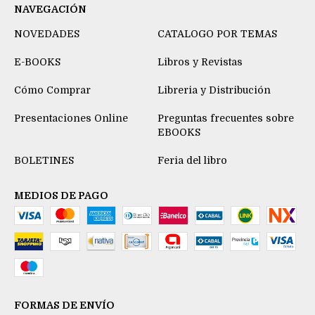
NAVEGACIÓN
NOVEDADES
CATALOGO POR TEMAS
E-BOOKS
Libros y Revistas
Cómo Comprar
Libreria y Distribución
Presentaciones Online
Preguntas frecuentes sobre
EBOOKS
BOLETINES
Feria del libro
MEDIOS DE PAGO
FORMAS DE ENVÍO