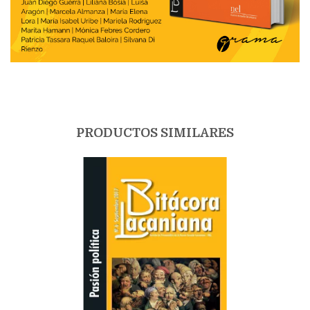
PRODUCTOS SIMILARES