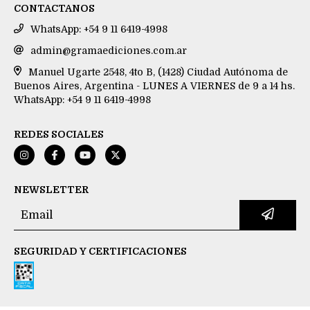
CONTACTANOS
WhatsApp: +54 9 11 6419-4998
admin@gramaediciones.com.ar
Manuel Ugarte 2548, 4to B, (1428) Ciudad Autónoma de
Buenos Aires, Argentina - LUNES A VIERNES de 9 a 14 hs.
WhatsApp: +54 9 11 6419-4998
REDES SOCIALES
NEWSLETTER
SEGURIDAD Y CERTIFICACIONES