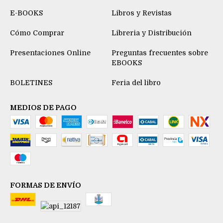
E-BOOKS
Libros y Revistas
Cómo Comprar
Libreria y Distribución
Presentaciones Online
Preguntas frecuentes sobre
EBOOKS
BOLETINES
Feria del libro
MEDIOS DE PAGO
FORMAS DE ENVÍO