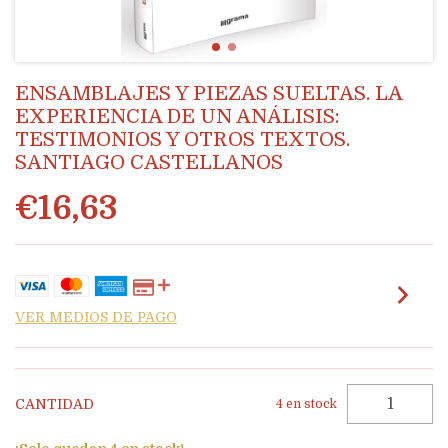
ENSAMBLAJES Y PIEZAS SUELTAS. LA
EXPERIENCIA DE UN ANÁLISIS:
TESTIMONIOS Y OTROS TEXTOS.
SANTIAGO CASTELLANOS
€16,63
VER MEDIOS DE PAGO
CANTIDAD
4
en stock