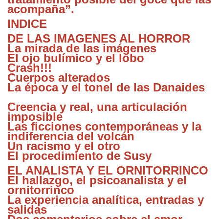
acompaña”.
INDICE
DE LAS IMAGENES AL HORROR
La mirada de las imágenes
El ojo bulímico y el lobo
Crash!!!
Cuerpos alterados
La época y el tonel de las Danaides
Creencia y real, una articulación
imposible
Las ficciones contemporáneas y la
indiferencia del volcán
Un racismo y el otro
El procedimiento de Susy
EL ANALISTA Y EL ORNITORRINCO
El hallazgo, el psicoanalista y el
ornitorrinco
La experiencia analítica, entradas y
salidas