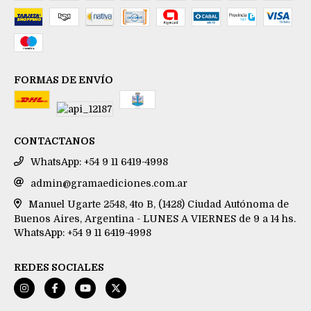
FORMAS DE ENVÍO
CONTACTANOS
WhatsApp: +54 9 11 6419-4998
admin@gramaediciones.com.ar
Manuel Ugarte 2548, 4to B, (1428) Ciudad Autónoma de
Buenos Aires, Argentina - LUNES A VIERNES de 9 a 14 hs.
WhatsApp: +54 9 11 6419-4998
REDES SOCIALES