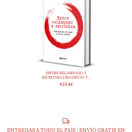
ENTRE RELÁMPAGO Y
ESCRITURA | MAURICIO T...
€15,44
ENTREGAS A TODO EL PAÍS | ENVÍO GRATIS EN