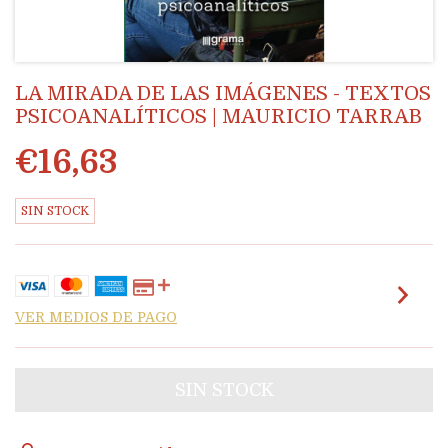
LA MIRADA DE LAS IMÁGENES - TEXTOS
PSICOANALÍTICOS | MAURICIO TARRAB
€16,63
SIN STOCK
VER MEDIOS DE PAGO