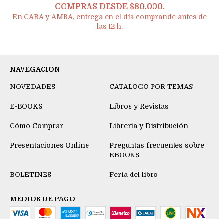
COMPRAS DESDE $80.000.
En CABA y AMBA, entrega en el día comprando antes de
las 12 h.
NAVEGACIÓN
NOVEDADES
CATALOGO POR TEMAS
E-BOOKS
Libros y Revistas
Cómo Comprar
Libreria y Distribución
Presentaciones Online
Preguntas frecuentes sobre
EBOOKS
BOLETINES
Feria del libro
MEDIOS DE PAGO