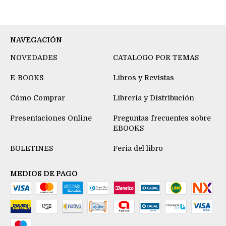
NAVEGACIÓN
NOVEDADES
CATALOGO POR TEMAS
E-BOOKS
Libros y Revistas
Cómo Comprar
Libreria y Distribución
Presentaciones Online
Preguntas frecuentes sobre
EBOOKS
BOLETINES
Feria del libro
MEDIOS DE PAGO