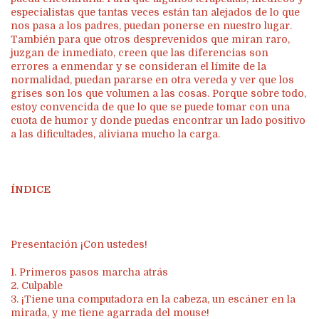
especialistas que tantas veces están tan alejados de lo que
nos pasa a los padres, puedan ponerse en nuestro lugar.
También para que otros desprevenidos que miran raro,
juzgan de inmediato, creen que las diferencias son
errores a enmendar y se consideran el límite de la
normalidad, puedan pararse en otra vereda y ver que los
grises son los que volumen a las cosas. Porque sobre todo,
estoy convencida de que lo que se puede tomar con una
cuota de humor y donde puedas encontrar un lado positivo
a las dificultades, aliviana mucho la carga.
ÍNDICE
Presentación ¡Con ustedes!
1. Primeros pasos marcha atrás
2. Culpable
3. ¡Tiene una computadora en la cabeza, un escáner en la
mirada, y me tiene agarrada del mouse!