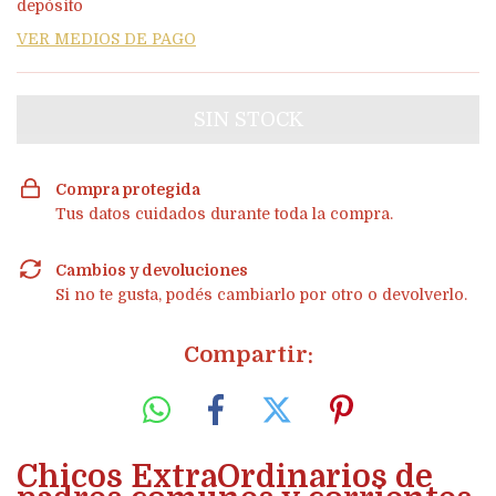
depósito
VER MEDIOS DE PAGO
Compra protegida
Tus datos cuidados durante toda la compra.
Cambios y devoluciones
Si no te gusta, podés cambiarlo por otro o devolverlo.
Compartir:
Chicos ExtraOrdinarios de