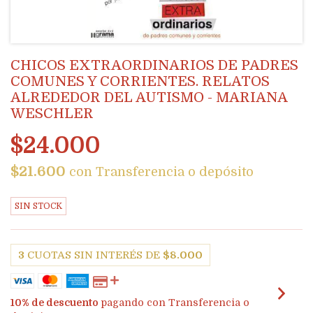
CHICOS EXTRAORDINARIOS DE PADRES
COMUNES Y CORRIENTES. RELATOS
ALREDEDOR DEL AUTISMO - MARIANA
WESCHLER
$24.000
$21.600
con
Transferencia o depósito
SIN STOCK
3
CUOTAS SIN INTERÉS DE
$8.000
10% de descuento
pagando con Transferencia o