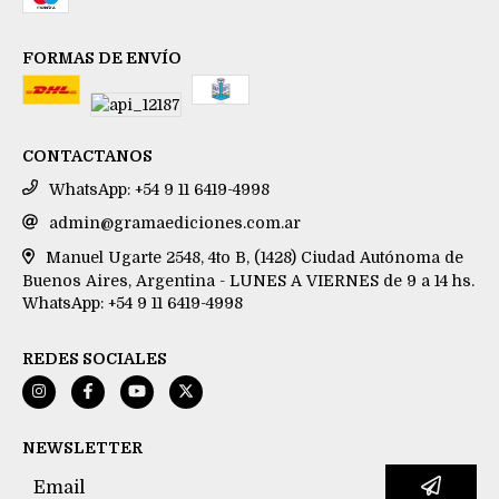
FORMAS DE ENVÍO
CONTACTANOS
WhatsApp: +54 9 11 6419-4998
admin@gramaediciones.com.ar
Manuel Ugarte 2548, 4to B, (1428) Ciudad Autónoma de
Buenos Aires, Argentina - LUNES A VIERNES de 9 a 14 hs.
WhatsApp: +54 9 11 6419-4998
REDES SOCIALES
NEWSLETTER