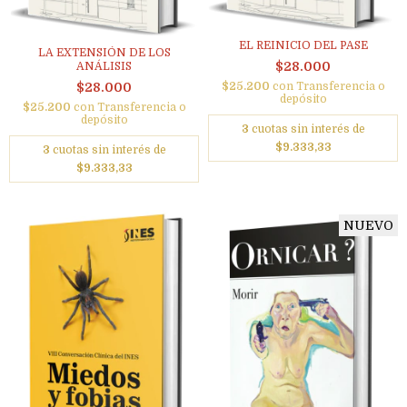
EL REINICIO DEL PASE
LA EXTENSIÓN DE LOS
$28.000
ANÁLISIS
$25.200
con
Transferencia o
$28.000
depósito
$25.200
con
Transferencia o
depósito
3
cuotas sin interés de
$9.333,33
3
cuotas sin interés de
$9.333,33
NUEVO