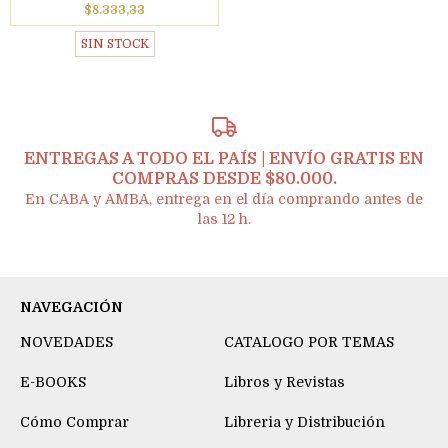
$8.333,33
SIN STOCK
ENTREGAS A TODO EL PAÍS | ENVÍO GRATIS EN
COMPRAS DESDE $80.000.
En CABA y AMBA, entrega en el día comprando antes de
las 12 h.
NAVEGACIÓN
NOVEDADES
CATALOGO POR TEMAS
E-BOOKS
Libros y Revistas
Cómo Comprar
Libreria y Distribución