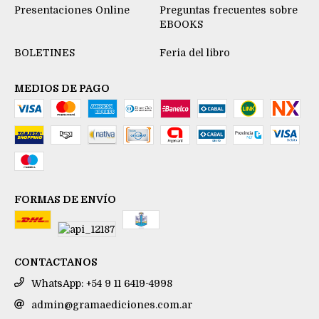
Presentaciones Online
Preguntas frecuentes sobre
EBOOKS
BOLETINES
Feria del libro
MEDIOS DE PAGO
FORMAS DE ENVÍO
CONTACTANOS
WhatsApp: +54 9 11 6419-4998
admin@gramaediciones.com.ar