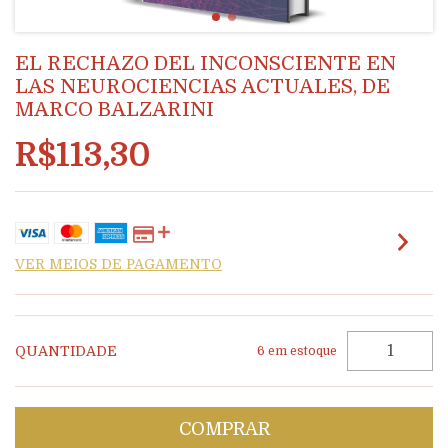
EL RECHAZO DEL INCONSCIENTE EN
LAS NEUROCIENCIAS ACTUALES, DE
MARCO BALZARINI
R$113,30
VER MEIOS DE PAGAMENTO
QUANTIDADE
6
em estoque