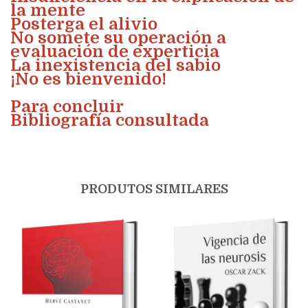
la mente
Posterga el alivio
No somete su operación a
evaluación de experticia
La inexistencia del sabio
¡No es bienvenido!
Para concluir
Bibliografía consultada
PRODUTOS SIMILARES