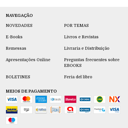
NAVEGAÇÃO
NOVEDADES
POR TEMAS
E-Books
Livros e Revistas
Remessas
Livraria e Distribuição
Apresentações Online
Preguntas frecuentes sobre
EBOOKS
BOLETINES
Feria del libro
MEIOS DE PAGAMENTO