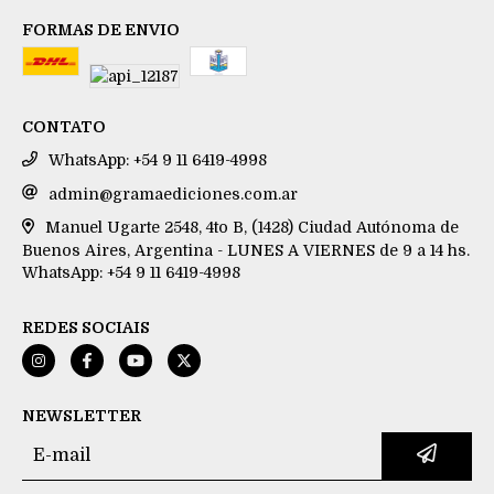
FORMAS DE ENVIO
CONTATO
WhatsApp: +54 9 11 6419-4998
admin@gramaediciones.com.ar
Manuel Ugarte 2548, 4to B, (1428) Ciudad Autónoma de
Buenos Aires, Argentina - LUNES A VIERNES de 9 a 14 hs.
WhatsApp: +54 9 11 6419-4998
REDES SOCIAIS
NEWSLETTER