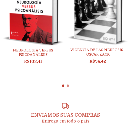
VIGENCIA DE LAS NEUROSIS -
NEUROLOGÍA VERSUS
OSCAR ZACK
PSICOANÁLISIS
R$94,42
R$108,41
ENVIAMOS SUAS COMPRAS
Entrega em todo o país