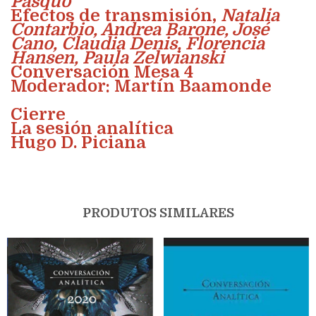
Pasquo
Efectos de transmisión,
Natalia
Contarbio, Andrea Barone, José
Cano, Claudia Denis, Florencia
Hansen, Paula Zelwianski
Conversación Mesa 4
Moderador: Martín Baamonde
Cierre
La sesión analítica
Hugo D. Piciana
PRODUTOS SIMILARES