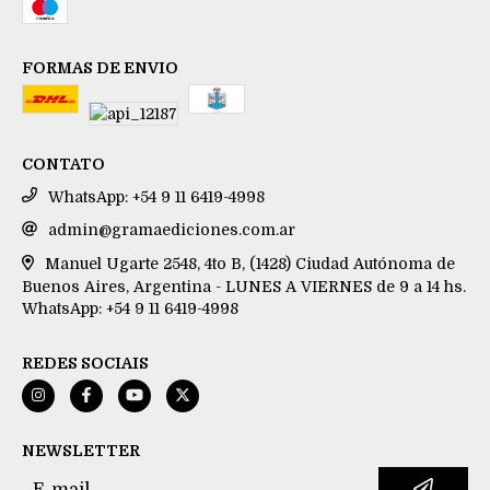
FORMAS DE ENVIO
CONTATO
WhatsApp: +54 9 11 6419-4998
admin@gramaediciones.com.ar
Manuel Ugarte 2548, 4to B, (1428) Ciudad Autónoma de
Buenos Aires, Argentina - LUNES A VIERNES de 9 a 14 hs.
WhatsApp: +54 9 11 6419-4998
REDES SOCIAIS
NEWSLETTER