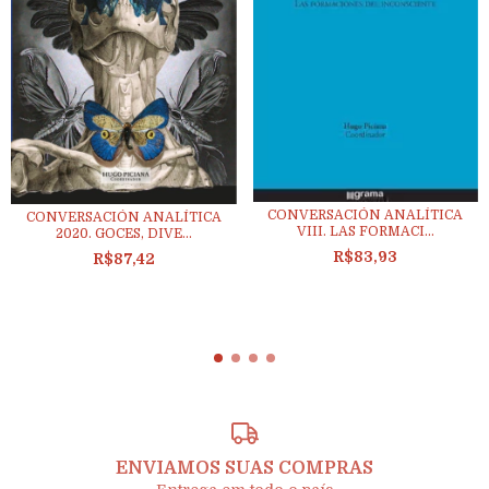
CONVERSACIÓN ANALÍTICA
CONVERSACIÓN ANALÍTICA
VIII. LAS FORMACI...
2020. GOCES, DIVE...
R$83,93
R$87,42
ENVIAMOS SUAS COMPRAS