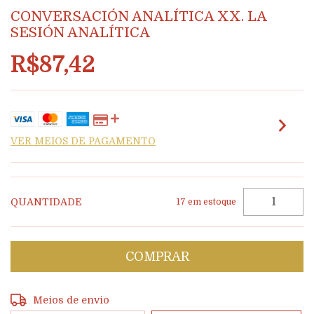
CONVERSACIÓN ANALÍTICA XX. LA
SESIÓN ANALÍTICA
R$87,42
VER MEIOS DE PAGAMENTO
QUANTIDADE
17
em estoque
Entregas para o CEP:
ALTERAR CEP
Meios de envio