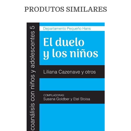
PRODUTOS SIMILARES