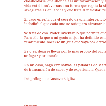
clasificatoria, que atiende a la uniformización y 
vida cotidiana", versus una forma que repeta la 
arreglárselas en la vida y que trata al malestar, r
El caso enseña que el secreto de una intervenció
"caballo" al que cada uno se sube para afrontar la 
Se trata de eso. Poder inventar lo que permita que
Para ello, la que a mi gusto mejor ha definido est
rendimiento: hacerse un guía que vaya por detrás
Esto es, dejarse llevar por lo más propio del pacie
un lugar y orientarlo.
En mi caso, hago extensivas las palabras de Mari
de transmisión de saber y de experiencia. Que la 
Del prólogo de Gustavo Stiglitz