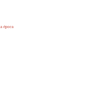
la época