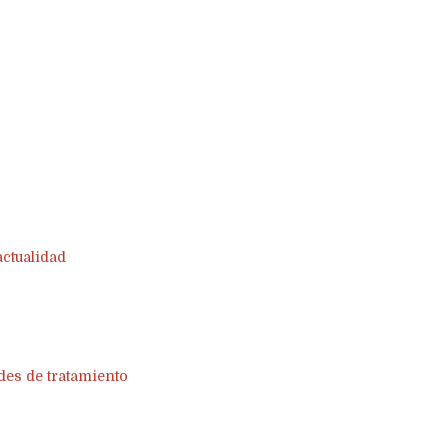
actualidad
des de tratamiento