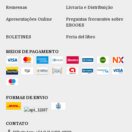
Remessas
Livraria e Distribuição
Apresentações Online
Preguntas frecuentes sobre
EBOOKS
BOLETINES
Feria del libro
MEIOS DE PAGAMENTO
FORMAS DE ENVIO
CONTATO