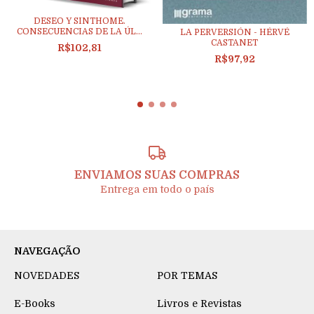
DESEO Y SINTHOME.
CONSECUENCIAS DE LA ÚL...
LA PERVERSIÓN - HÉRVÉ
CASTANET
R$102,81
R$97,92
ENVIAMOS SUAS COMPRAS
Entrega em todo o país
NAVEGAÇÃO
NOVEDADES
POR TEMAS
E-Books
Livros e Revistas