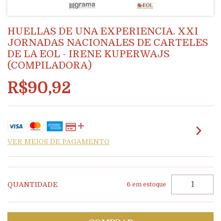
HUELLAS DE UNA EXPERIENCIA. XXI
JORNADAS NACIONALES DE CARTELES
DE LA EOL - IRENE KUPERWAJS
(COMPILADORA)
R$90,92
VER MEIOS DE PAGAMENTO
QUANTIDADE
6
em estoque