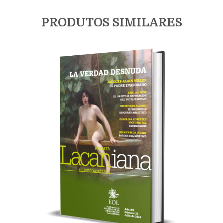
PRODUTOS SIMILARES