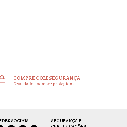
COMPRE COM SEGURANÇA
Seus dados sempre protegidos
EDES SOCIAIS
SEGURANÇA E
CERTIFICAÇÕES