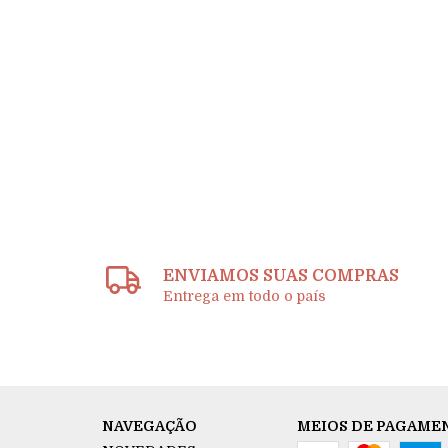
ENVIAMOS SUAS COMPRAS
Entrega em todo o país
NAVEGAÇÃO
MEIOS DE PAGAME