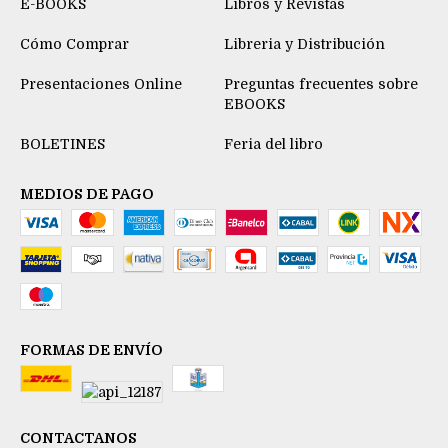
E-BOOKS
Libros y Revistas
Cómo Comprar
Libreria y Distribución
Presentaciones Online
Preguntas frecuentes sobre
EBOOKS
BOLETINES
Feria del libro
MEDIOS DE PAGO
FORMAS DE ENVÍO
CONTACTANOS