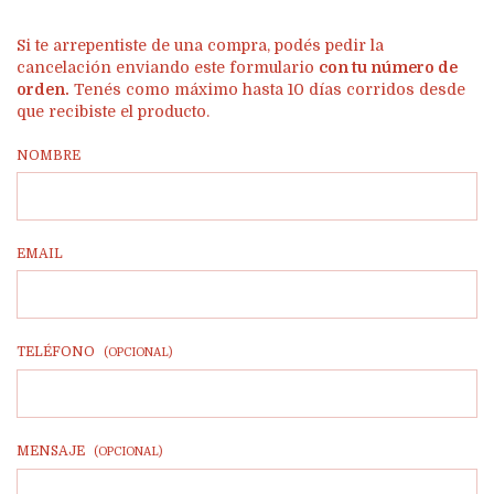
Si te arrepentiste de una compra, podés pedir la
cancelación enviando este formulario
con tu número de
orden.
Tenés como máximo hasta 10 días corridos desde
que recibiste el producto.
NOMBRE
EMAIL
TELÉFONO
(OPCIONAL)
MENSAJE
(OPCIONAL)