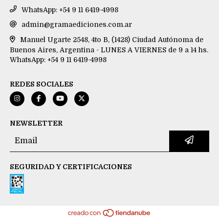
WhatsApp: +54 9 11 6419-4998
admin@gramaediciones.com.ar
Manuel Ugarte 2548, 4to B, (1428) Ciudad Autónoma de
Buenos Aires, Argentina - LUNES A VIERNES de 9 a 14 hs.
WhatsApp: +54 9 11 6419-4998
REDES SOCIALES
NEWSLETTER
SEGURIDAD Y CERTIFICACIONES