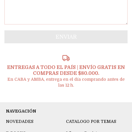
ENTREGAS A TODO EL PAÍS | ENVÍO GRATIS EN
COMPRAS DESDE $80.000.
En CABA y AMBA, entrega en el día comprando antes de
las 12 h.
NAVEGACIÓN
NOVEDADES
CATALOGO POR TEMAS