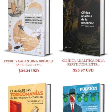
CLÍNICA ANALÍTICA DE LA
FREUD Y LACAN: UNA BRÚJULA
REPETICIÓN. ENTR...
PARA LEER LOS...
$25.97 USD
$24.34 USD