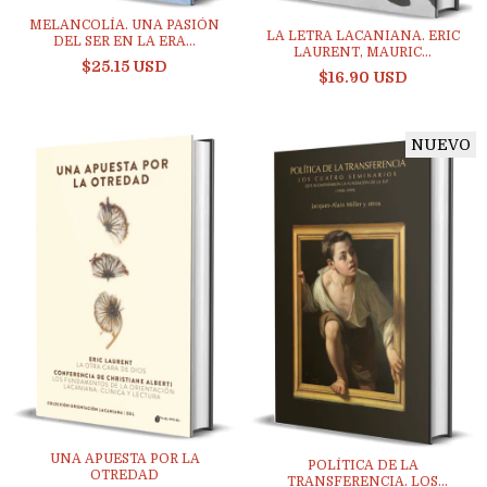
MELANCOLÍA. UNA PASIÓN
LA LETRA LACANIANA. ERIC
DEL SER EN LA ERA...
LAURENT, MAURIC...
$25.15 USD
$16.90 USD
NUEVO
UNA APUESTA POR LA
POLÍTICA DE LA
OTREDAD
TRANSFERENCIA. LOS