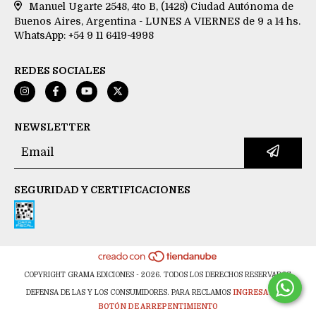
Manuel Ugarte 2548, 4to B, (1428) Ciudad Autónoma de
Buenos Aires, Argentina - LUNES A VIERNES de 9 a 14 hs.
WhatsApp: +54 9 11 6419-4998
REDES SOCIALES
NEWSLETTER
SEGURIDAD Y CERTIFICACIONES
COPYRIGHT GRAMA EDICIONES - 2026. TODOS LOS DERECHOS RESERVADOS.
DEFENSA DE LAS Y LOS CONSUMIDORES. PARA RECLAMOS
INGRESA AQUÍ.
BOTÓN DE ARREPENTIMIENTO