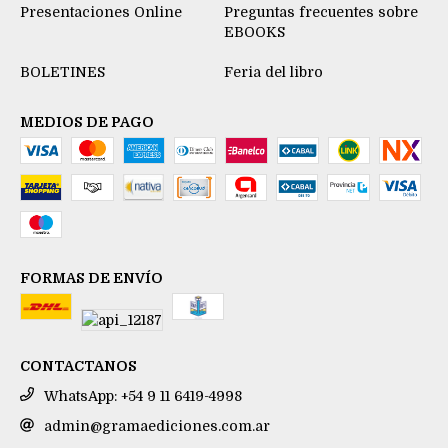
Presentaciones Online
Preguntas frecuentes sobre
EBOOKS
BOLETINES
Feria del libro
MEDIOS DE PAGO
FORMAS DE ENVÍO
CONTACTANOS
WhatsApp: +54 9 11 6419-4998
admin@gramaediciones.com.ar