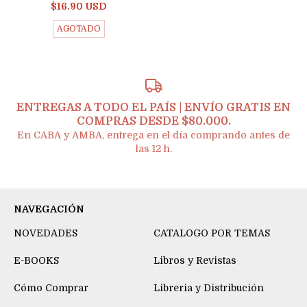
$16.90 USD
AGOTADO
ENTREGAS A TODO EL PAÍS | ENVÍO GRATIS EN
COMPRAS DESDE $80.000.
En CABA y AMBA, entrega en el día comprando antes de
las 12 h.
NAVEGACIÓN
NOVEDADES
CATALOGO POR TEMAS
E-BOOKS
Libros y Revistas
Cómo Comprar
Libreria y Distribución