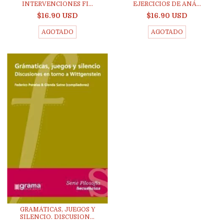
INTERVENCIONES FI...
EJERCICIOS DE ANÁ...
$16.90 USD
$16.90 USD
AGOTADO
AGOTADO
GRAMÁTICAS, JUEGOS Y
SILENCIO. DISCUSION...