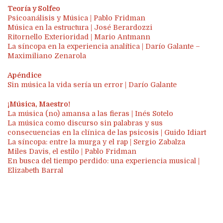
Teoría y Solfeo
Psicoanálisis y Música | Pablo Fridman
Música en la estructura | José Berardozzi
Ritornello Exterioridad | Mario Antmann
La síncopa en la experiencia analítica | Darío Galante –
Maximiliano Zenarola
Apéndice
Sin música la vida sería un error | Darío Galante
¡Música, Maestro!
La música (no) amansa a las fieras | Inés Sotelo
La música como discurso sin palabras y sus
consecuencias en la clínica de las psicosis | Guido Idiart
La síncopa: entre la murga y el rap | Sergio Zabalza
Miles Davis, el estilo | Pablo Fridman
En busca del tiempo perdido: una experiencia musical |
Elizabeth Barral