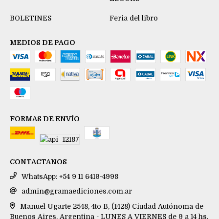
BOLETINES
Feria del libro
MEDIOS DE PAGO
FORMAS DE ENVÍO
CONTACTANOS
WhatsApp: +54 9 11 6419-4998
admin@gramaediciones.com.ar
Manuel Ugarte 2548, 4to B, (1428) Ciudad Autónoma de
Buenos Aires, Argentina - LUNES A VIERNES de 9 a 14 hs.