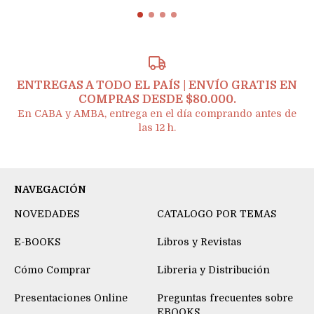
ENTREGAS A TODO EL PAÍS | ENVÍO GRATIS EN
COMPRAS DESDE $80.000.
En CABA y AMBA, entrega en el día comprando antes de
las 12 h.
NAVEGACIÓN
NOVEDADES
CATALOGO POR TEMAS
E-BOOKS
Libros y Revistas
Cómo Comprar
Libreria y Distribución
Presentaciones Online
Preguntas frecuentes sobre
EBOOKS