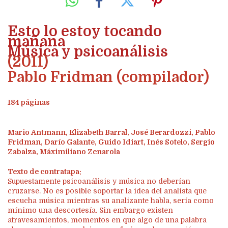
Esto lo estoy tocando
mañana
Música y psicoanálisis
(2011)
Pablo Fridman (compilador)
184 páginas
Mario Antmann, Elizabeth Barral, José Berardozzi, Pablo
Fridman, Darío Galante, Guido Idiart, Inés Sotelo, Sergio
Zabalza, Máximiliano Zenarola
Texto de contratapa:
Supuestamente psicoanálisis y música no deberían
cruzarse. No es posible soportar la idea del analista que
escucha música mientras su analizante habla, sería como
mínimo una descortesía. Sin embargo existen
atravesamientos, momentos en que algo de una palabra