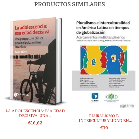
PRODUCTOS SIMILARES
LA ADOLESCENCIA: ESA EDAD
DECISIVA. UNA...
PLURALISMO E
INTERCULTURALIDAD EN
€16,63
AMÉRIC...
€19