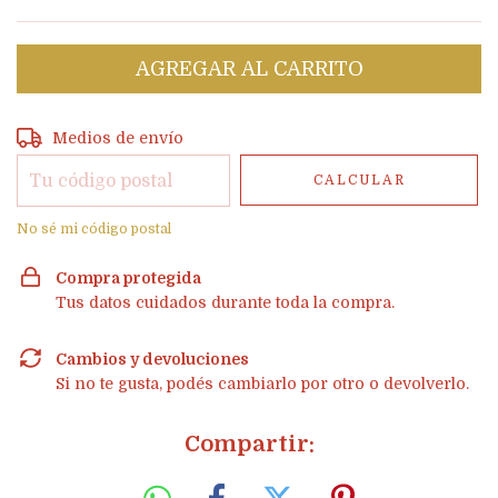
Entregas para el CP:
CAMBIAR CP
Medios de envío
CALCULAR
No sé mi código postal
Compra protegida
Tus datos cuidados durante toda la compra.
Cambios y devoluciones
Si no te gusta, podés cambiarlo por otro o devolverlo.
Compartir: