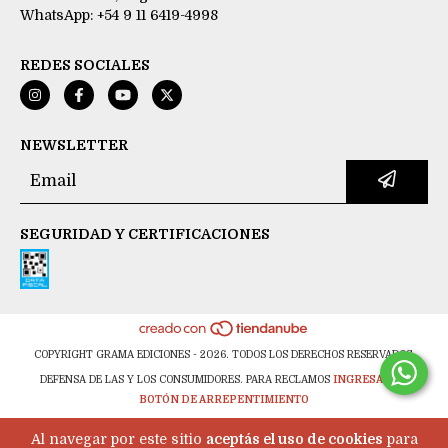
WhatsApp: +54 9 11 6419-4998
REDES SOCIALES
NEWSLETTER
SEGURIDAD Y CERTIFICACIONES
COPYRIGHT GRAMA EDICIONES - 2026. TODOS LOS DERECHOS RESERVADOS.
DEFENSA DE LAS Y LOS CONSUMIDORES. PARA RECLAMOS
INGRESÁ ACÁ.
BOTÓN DE ARREPENTIMIENTO
Al navegar por este sitio
aceptás el uso de cookies
para