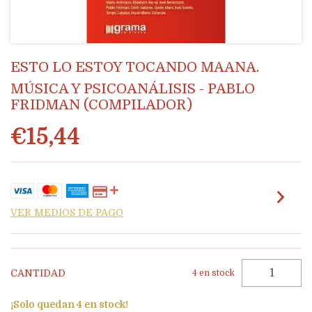
ESTO LO ESTOY TOCANDO MAANA.
MÚSICA Y PSICOANÁLISIS - PABLO
FRIDMAN (COMPILADOR)
€15,44
VER MEDIOS DE PAGO
CANTIDAD
4
en stock
¡Solo quedan
4
en stock!