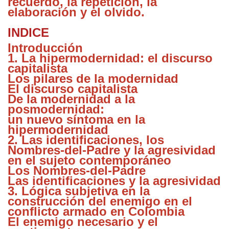
recuerdo, la repetición, la
elaboración y el olvido.
INDICE
Introducción
1. La hipermodernidad: el discurso
capitalista
Los pilares de la modernidad
El discurso capitalista
De la modernidad a la
posmodernidad:
un nuevo síntoma en la
hipermodernidad
2. Las identificaciones, los
Nombres-del-Padre y la agresividad
en el sujeto contemporáneo
Los Nombres-del-Padre
Las identificaciones y la agresividad
3. Lógica subjetiva en la
construcción del enemigo en el
conflicto armado en Colombia
El enemigo necesario y el