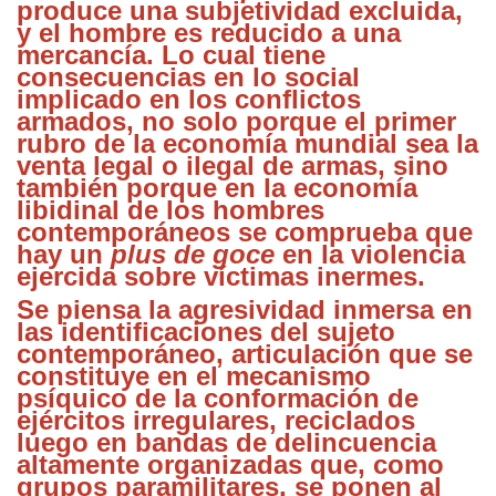
produce una subjetividad excluida,
y el hombre es reducido a una
mercancía. Lo cual tiene
consecuencias en lo social
implicado en los conflictos
armados, no solo porque el primer
rubro de la economía mundial sea la
venta legal o ilegal de armas, sino
también porque en la economía
libidinal de los hombres
contemporáneos se comprueba que
hay un
plus de goce
en la violencia
ejercida sobre víctimas inermes.
Se piensa la agresividad inmersa en
las identificaciones del sujeto
contemporáneo, articulación que se
constituye en el mecanismo
psíquico de la conformación de
ejércitos irregulares, reciclados
luego en bandas de delincuencia
altamente organizadas que, como
grupos paramilitares, se ponen al