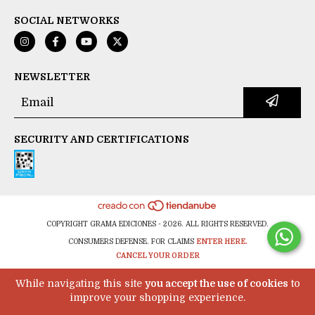
SOCIAL NETWORKS
NEWSLETTER
SECURITY AND CERTIFICATIONS
COPYRIGHT GRAMA EDICIONES - 2026. ALL RIGHTS RESERVED.
CONSUMERS DEFENSE. FOR CLAIMS
ENTER HERE.
CANCEL YOUR ORDER
While navigating this site
you accept the use of cookies
to
improve your shopping experience.