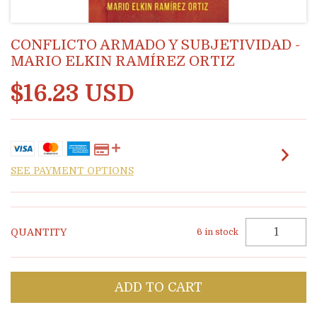
CONFLICTO ARMADO Y SUBJETIVIDAD -
MARIO ELKIN RAMÍREZ ORTIZ
$16.23 USD
SEE PAYMENT OPTIONS
QUANTITY
6
in stock