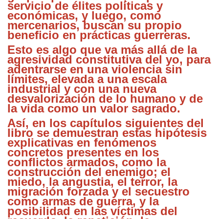
servicio de élites políticas y
económicas, y luego, como
mercenarios, buscan su propio
beneficio en prácticas guerreras.
Esto es algo que va más allá de la
agresividad constitutiva del yo, para
adentrarse en una violencia sin
límites, elevada a una escala
industrial y con una nueva
desvalorización de lo humano y de
la vida como un valor sagrado.
Así, en los capítulos siguientes del
libro se demuestran estas hipótesis
explicativas en fenómenos
concretos presentes en los
conflictos armados, como la
construcción del enemigo; el
miedo, la angustia, el terror, la
migración forzada y el secuestro
como armas de guerra, y la
posibilidad en las víctimas del