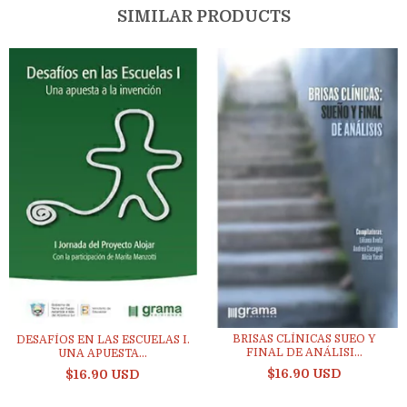
SIMILAR PRODUCTS
BRISAS CLÍNICAS SUEO Y
DESAFÍOS EN LAS ESCUELAS I.
FINAL DE ANÁLISI...
UNA APUESTA...
$16.90 USD
$16.90 USD