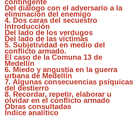
contingente
Del diálogo con el adversario a la
eliminación del enemigo
4. Dos caras del secuestro
Introducción
Del lado de los verdugos
Del lado de las víctimas
5. Subjetividad en medio del
conflicto armado.
El caso de la Comuna 13 de
Medellín
6. Miedo y angustia en la guerra
urbana de Medellín
7. Algunas consecuencias psíquicas
del destierro
8. Recordar, repetir, elaborar u
olvidar en el conflicto armado
Obras consultadas
Índice analítico