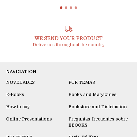
WE SEND YOUR PRODUCT
Deliveries throughout the country
NAVIGATION
NOVEDADES
POR TEMAS
E-Books
Books and Magazines
How to buy
Bookstore and Distribution
Online Presentations
Preguntas frecuentes sobre
EBOOKS