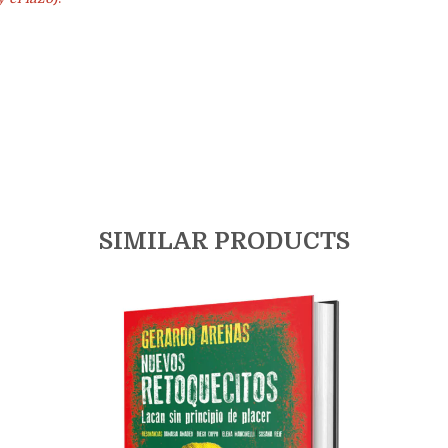
SIMILAR PRODUCTS