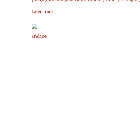
Leer más
Índice