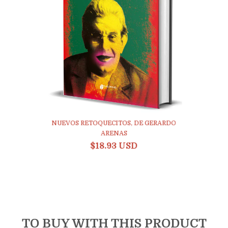
NUEVOS RETOQUECITOS, DE GERARDO
ARENAS
$18.93 USD
TO BUY WITH THIS PRODUCT