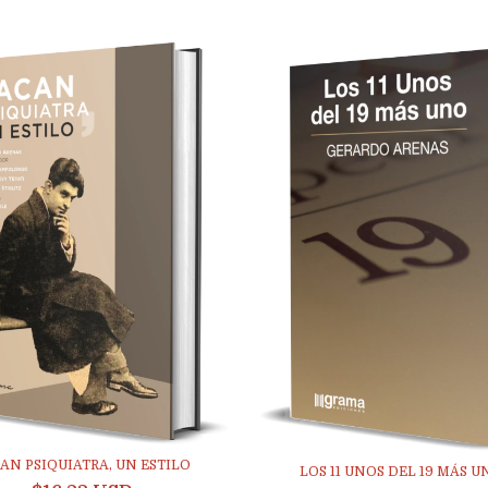
AN PSIQUIATRA, UN ESTILO
LOS 11 UNOS DEL 19 MÁS U