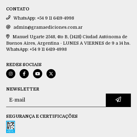
CONTATO
WhatsApp: +54 9 11 6419-4998
admin@gramaediciones.com.ar
Manuel Ugarte 2548, 4to B, (1428) Ciudad Autónoma de
Buenos Aires, Argentina - LUNES A VIERNES de 9 a 14 hs.
WhatsApp: +54 9 11 6419-4998
REDES SOCIAIS
NEWSLETTER
SEGURANÇA E CERTIFICAÇÕES