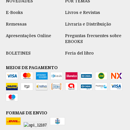
NOVEDADES
POR TEMAS
E-Books
Livros e Revistas
Remessas
Livraria e Distribuição
Apresentações Online
Preguntas frecuentes sobre
EBOOKS
BOLETINES
Feria del libro
MEIOS DE PAGAMENTO
FORMAS DE ENVIO