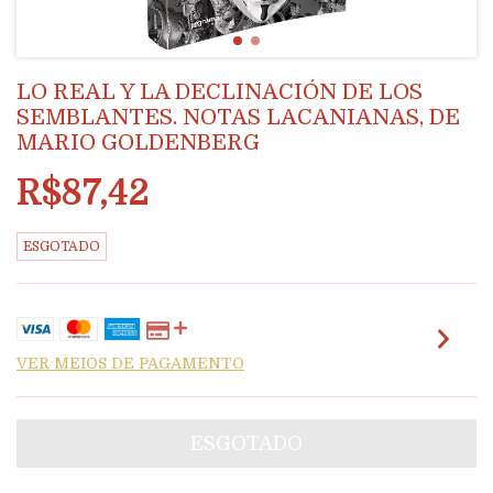
LO REAL Y LA DECLINACIÓN DE LOS
SEMBLANTES. NOTAS LACANIANAS, DE
MARIO GOLDENBERG
R$87,42
ESGOTADO
VER MEIOS DE PAGAMENTO