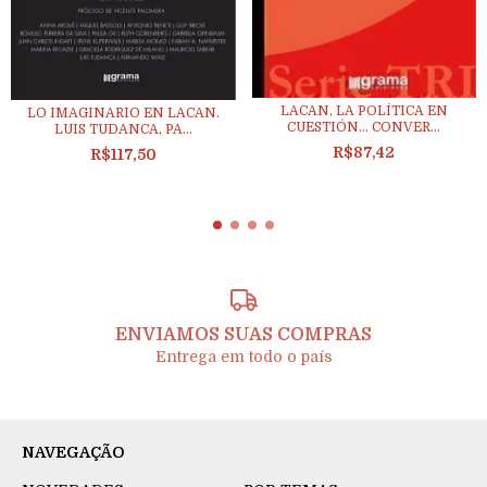
LACAN, LA POLÍTICA EN
LO IMAGINARIO EN LACAN.
CUESTIÓN... CONVER...
LUIS TUDANCA, PA...
R$87,42
R$117,50
ENVIAMOS SUAS COMPRAS
Entrega em todo o país
NAVEGAÇÃO