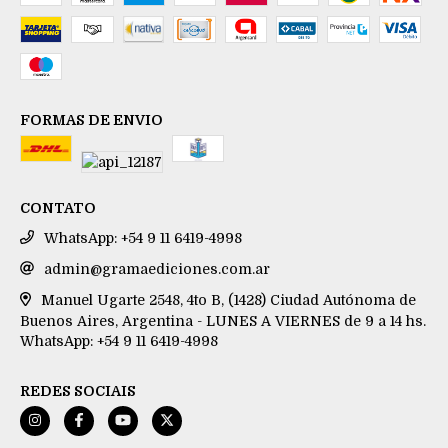
FORMAS DE ENVIO
CONTATO
WhatsApp: +54 9 11 6419-4998
admin@gramaediciones.com.ar
Manuel Ugarte 2548, 4to B, (1428) Ciudad Autónoma de
Buenos Aires, Argentina - LUNES A VIERNES de 9 a 14 hs.
WhatsApp: +54 9 11 6419-4998
REDES SOCIAIS