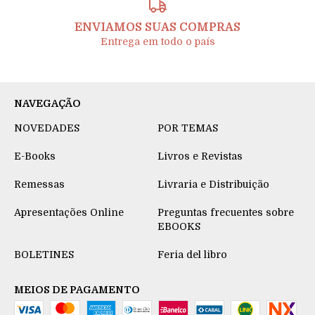
ENVIAMOS SUAS COMPRAS
Entrega em todo o país
NAVEGAÇÃO
NOVEDADES
POR TEMAS
E-Books
Livros e Revistas
Remessas
Livraria e Distribuição
Apresentações Online
Preguntas frecuentes sobre
EBOOKS
BOLETINES
Feria del libro
MEIOS DE PAGAMENTO