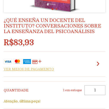
¿QUÉ ENSEÑA UN DOCENTE DEL
INSTITUTO? CONVERSACIONES SOBRE
LA ENSEÑANZA DEL PSICOANÁLISIS
R$83,93
VER MEIOS DE PAGAMENTO
QUANTIDADE
1
em estoque
Atenção, última peça!