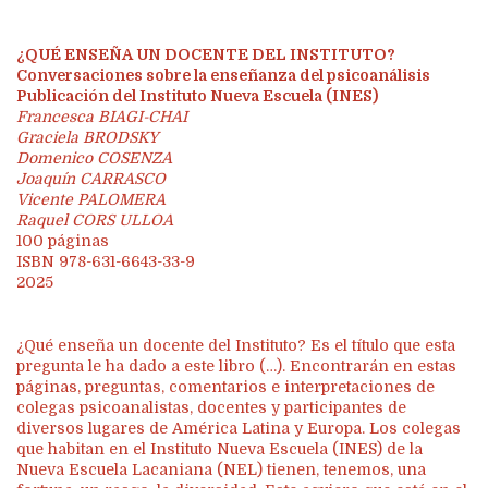
¿QUÉ ENSEÑA UN DOCENTE DEL INSTITUTO?
Conversaciones sobre la enseñanza del psicoanálisis
Publicación del Instituto Nueva Escuela (INES)
Francesca BIAGI-CHAI
Graciela BRODSKY
Domenico COSENZA
Joaquín CARRASCO
Vicente PALOMERA
Raquel CORS ULLOA
100 páginas
ISBN 978-631-6643-33-9
2025
¿Qué enseña un docente del Instituto? Es el título que esta
pregunta le ha dado a este libro (…). Encontrarán en estas
páginas, preguntas, comentarios e interpretaciones de
colegas psicoanalistas, docentes y participantes de
diversos lugares de América Latina y Europa. Los colegas
que habitan en el Instituto Nueva Escuela (INES) de la
Nueva Escuela Lacaniana (NEL) tienen, tenemos, una