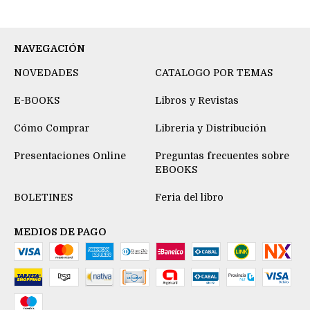
NAVEGACIÓN
NOVEDADES
CATALOGO POR TEMAS
E-BOOKS
Libros y Revistas
Cómo Comprar
Libreria y Distribución
Presentaciones Online
Preguntas frecuentes sobre
EBOOKS
BOLETINES
Feria del libro
MEDIOS DE PAGO