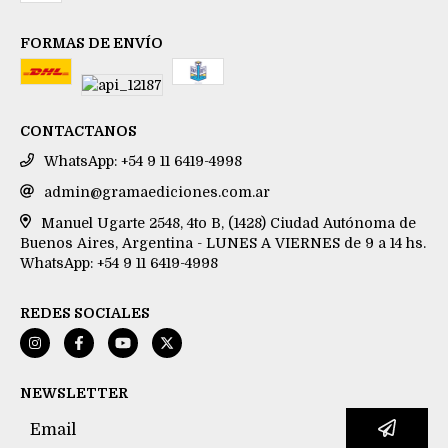
FORMAS DE ENVÍO
CONTACTANOS
WhatsApp: +54 9 11 6419-4998
admin@gramaediciones.com.ar
Manuel Ugarte 2548, 4to B, (1428) Ciudad Autónoma de
Buenos Aires, Argentina - LUNES A VIERNES de 9 a 14 hs.
WhatsApp: +54 9 11 6419-4998
REDES SOCIALES
NEWSLETTER