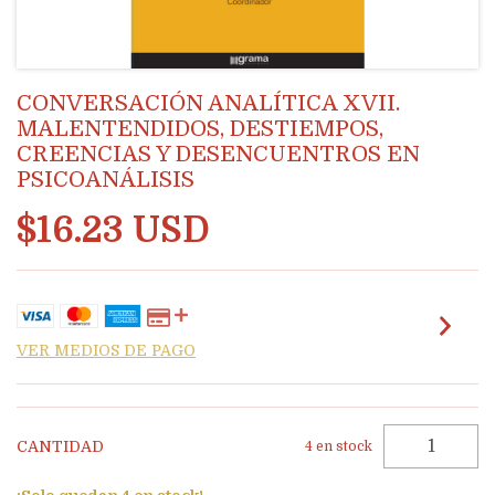
CONVERSACIÓN ANALÍTICA XVII.
MALENTENDIDOS, DESTIEMPOS,
CREENCIAS Y DESENCUENTROS EN
PSICOANÁLISIS
$16.23 USD
VER MEDIOS DE PAGO
CANTIDAD
4
en stock