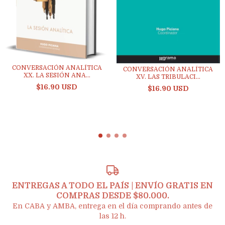
CONVERSACIÓN ANALÍTICA
CONVERSACIÓN ANALÍTICA
XX. LA SESIÓN ANA...
XV. LAS TRIBULACI...
$16.90 USD
$16.90 USD
ENTREGAS A TODO EL PAÍS | ENVÍO GRATIS EN
COMPRAS DESDE $80.000.
En CABA y AMBA, entrega en el día comprando antes de
las 12 h.