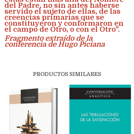
del Padre, no sin antes haberse
servido el sujeto de ellas, de las
creencias primarias que se
constituyeron y conformaron en
el campo de Otro, o con el Otro".
Fragmento extraído de la
conferencia de Hugo Piciana
PRODUCTOS SIMILARES