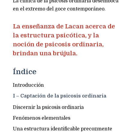
La clínica de la psicosis ordinaria desemboca
en el extremo del goce contemporáneo.
La enseñanza de Lacan acerca de
la estructura psicótica, y la
noción de psicosis ordinaria,
brindan una brújula.
Índice
Introducción
I – Captación de la psicosis ordinaria
Discernir la psicosis ordinaria
Fenómenos elementales
Una estructura identificable precozmente