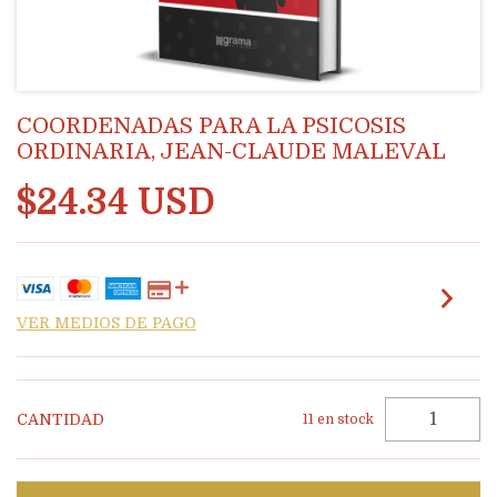
COORDENADAS PARA LA PSICOSIS
ORDINARIA, JEAN-CLAUDE MALEVAL
$24.34 USD
VER MEDIOS DE PAGO
CANTIDAD
11
en stock