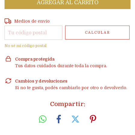
Entregas para el CP:
CAMBIAR CP
Medios de envío
CALCULAR
No sé mi código postal
Compra protegida
Tus datos cuidados durante toda la compra.
Cambios y devoluciones
Si no te gusta, podés cambiarlo por otro o devolverlo.
Compartir: