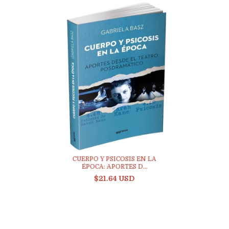
CUERPO Y PSICOSIS EN LA
ÉPOCA: APORTES D...
$21.64 USD