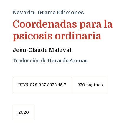
Navarin–Grama Ediciones
Coordenadas para la
psicosis ordinaria
Jean-Claude Maleval
Traducción de
Gerardo Arenas
ISBN 978-987-8372-45-7
270 páginas
2020