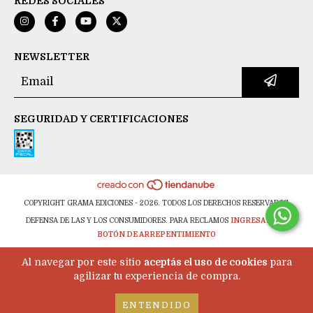
REDES SOCIALES
NEWSLETTER
SEGURIDAD Y CERTIFICACIONES
COPYRIGHT GRAMA EDICIONES - 2026. TODOS LOS DERECHOS RESERVADOS.
DEFENSA DE LAS Y LOS CONSUMIDORES. PARA RECLAMOS
INGRESA AQUÍ.
BOTÓN DE ARREPENTIMIENTO
Al navegar por este sitio
aceptás el uso de cookies
para
agilizar tu experiencia de compra.
ENTENDIDO