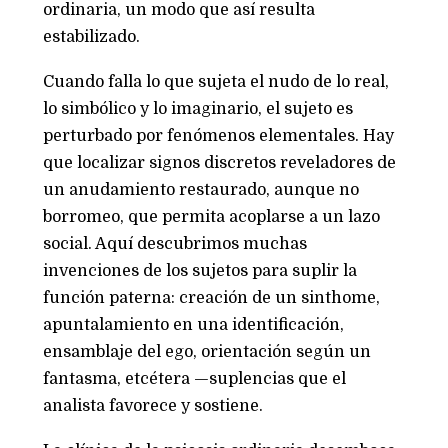
ordinaria, un modo que así resulta
estabilizado.
Cuando falla lo que sujeta el nudo de lo real,
lo simbólico y lo imaginario, el sujeto es
perturbado por fenómenos elementales. Hay
que localizar signos discretos reveladores de
un anudamiento restaurado, aunque no
borromeo, que permita acoplarse a un lazo
social. Aquí descubrimos muchas
invenciones de los sujetos para suplir la
función paterna: creación de un sinthome,
apuntalamiento en una identificación,
ensamblaje del ego, orientación según un
fantasma, etcétera —suplencias que el
analista favorece y sostiene.