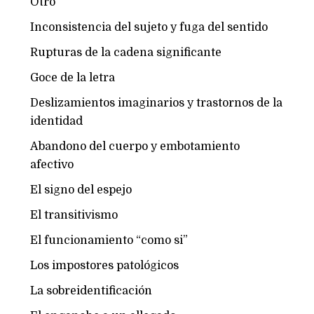
Otro
Inconsistencia del sujeto y fuga del sentido
Rupturas de la cadena significante
Goce de la letra
Deslizamientos imaginarios y trastornos de la
identidad
Abandono del cuerpo y embotamiento
afectivo
El signo del espejo
El transitivismo
El funcionamiento “como si”
Los impostores patológicos
La sobreidentificación