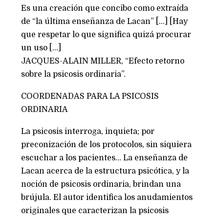
Es una creación que concibo como extraída
de “la última enseñanza de Lacan” […] [Hay
que respetar lo que significa quizá procurar
un uso […]
JACQUES-ALAIN MILLER, “Efecto retorno
sobre la psicosis ordinaria”.
COORDENADAS PARA LA PSICOSIS
ORDINARIA
La psicosis interroga, inquieta; por
preconización de los protocolos, sin siquiera
escuchar a los pacientes… La enseñanza de
Lacan acerca de la estructura psicótica, y la
noción de psicosis ordinaria, brindan una
brújula. El autor identifica los anudamientos
originales que caracterizan la psicosis