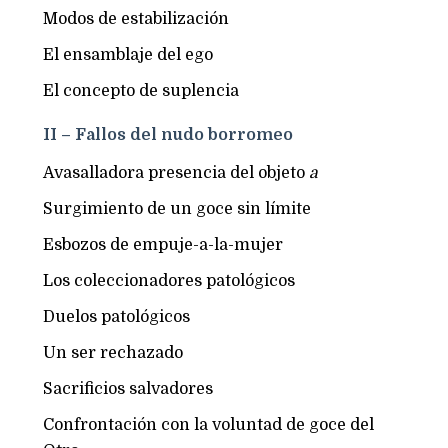
Modos de estabilización
El ensamblaje del ego
El concepto de suplencia
II – Fallos del nudo borromeo
Avasalladora presencia del objeto
a
Surgimiento de un goce sin límite
Esbozos de empuje-a-la-mujer
Los coleccionadores patológicos
Duelos patológicos
Un ser rechazado
Sacrificios salvadores
Confrontación con la voluntad de goce del