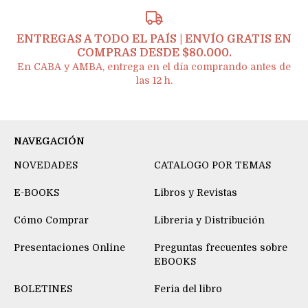
ENTREGAS A TODO EL PAÍS | ENVÍO GRATIS EN
COMPRAS DESDE $80.000.
En CABA y AMBA, entrega en el día comprando antes de
las 12 h.
NAVEGACIÓN
NOVEDADES
CATALOGO POR TEMAS
E-BOOKS
Libros y Revistas
Cómo Comprar
Libreria y Distribución
Presentaciones Online
Preguntas frecuentes sobre
EBOOKS
BOLETINES
Feria del libro