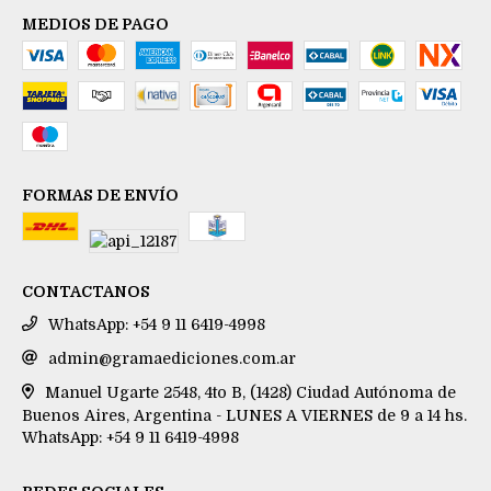
MEDIOS DE PAGO
FORMAS DE ENVÍO
CONTACTANOS
WhatsApp: +54 9 11 6419-4998
admin@gramaediciones.com.ar
Manuel Ugarte 2548, 4to B, (1428) Ciudad Autónoma de
Buenos Aires, Argentina - LUNES A VIERNES de 9 a 14 hs.
WhatsApp: +54 9 11 6419-4998