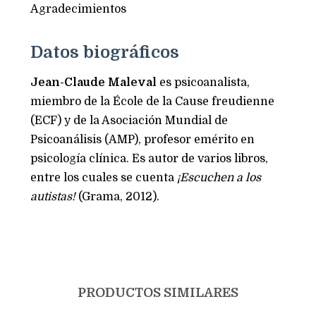
Agradecimientos
Datos biográficos
Jean-Claude Maleval
es psicoanalista,
miembro de la École de la Cause freudienne
(ECF) y de la Asociación Mundial de
Psicoanálisis (AMP), profesor emérito en
psicología clínica. Es autor de varios libros,
entre los cuales se cuenta
¡Escuchen a los
autistas!
(Grama, 2012).
PRODUCTOS SIMILARES