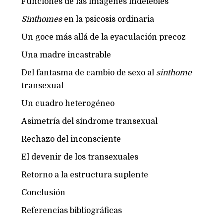
Funciones de las imágenes indelebles
Sinthomes
en la psicosis ordinaria
Un goce más allá de la eyaculación precoz
Una madre incastrable
Del fantasma de cambio de sexo al
sinthome
transexual
Un cuadro heterogéneo
Asimetría del síndrome transexual
Rechazo del inconsciente
El devenir de los transexuales
Retorno a la estructura suplente
Conclusión
Referencias bibliográficas