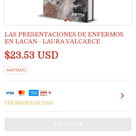
LAS PRESENTACIONES DE ENFERMOS
EN LACAN - LAURA VALCARCE
$23.53 USD
AGOTADO
VER MEDIOS DE PAGO