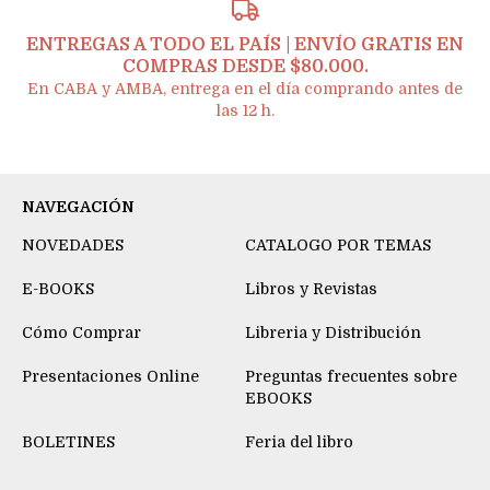
ENTREGAS A TODO EL PAÍS | ENVÍO GRATIS EN
COMPRAS DESDE $80.000.
En CABA y AMBA, entrega en el día comprando antes de
las 12 h.
NAVEGACIÓN
NOVEDADES
CATALOGO POR TEMAS
E-BOOKS
Libros y Revistas
Cómo Comprar
Libreria y Distribución
Presentaciones Online
Preguntas frecuentes sobre
EBOOKS
BOLETINES
Feria del libro