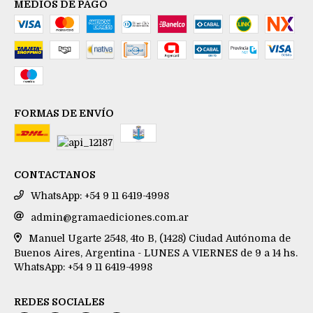
MEDIOS DE PAGO
FORMAS DE ENVÍO
CONTACTANOS
WhatsApp: +54 9 11 6419-4998
admin@gramaediciones.com.ar
Manuel Ugarte 2548, 4to B, (1428) Ciudad Autónoma de
Buenos Aires, Argentina - LUNES A VIERNES de 9 a 14 hs.
WhatsApp: +54 9 11 6419-4998
REDES SOCIALES