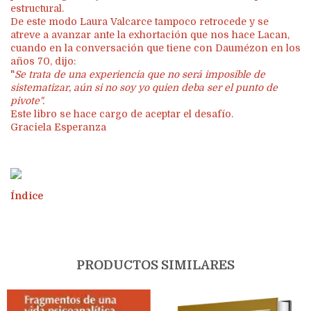
estructural.
De este modo Laura Valcarce tampoco retrocede y se
atreve a avanzar ante la exhortación que nos hace Lacan,
cuando en la conversación que tiene con Daumézon en los
años 70, dijo:
"
Se trata de una experiencia que no será imposible de
sistematizar, aún si no soy yo quien deba ser el punto de
pivote".
Este libro se hace cargo de aceptar el desafío.
Graciela Esperanza
Índice
PRODUCTOS SIMILARES