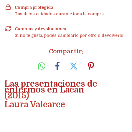
Compra protegida
Tus datos cuidados durante toda la compra.
Cambios y devoluciones
Si no te gusta, podés cambiarlo por otro o devolverlo.
Compartir:
Las presentaciones de
enfermos en Lacan
(2015)
Laura Valcarce