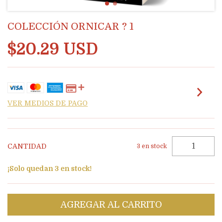
COLECCIÓN ORNICAR ? 1
$20.29 USD
VER MEDIOS DE PAGO
CANTIDAD
3
en stock
¡Solo quedan
3
en stock!