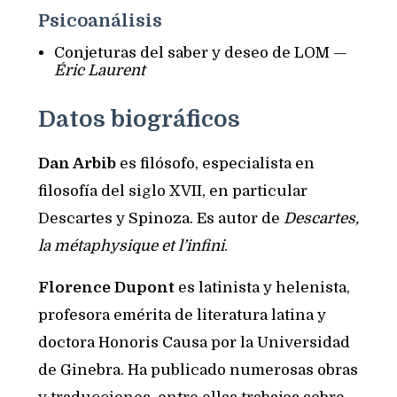
Psicoanálisis
Conjeturas del saber y deseo de LOM —
Éric Laurent
Datos biográficos
Dan Arbib
es filósofo, especialista en
filosofía del siglo XVII, en particular
Descartes y Spinoza. Es autor de
Descartes,
la métaphysique et l’infini
.
Florence Dupont
es latinista y helenista,
profesora emérita de literatura latina y
doctora Honoris Causa por la Universidad
de Ginebra. Ha publicado numerosas obras