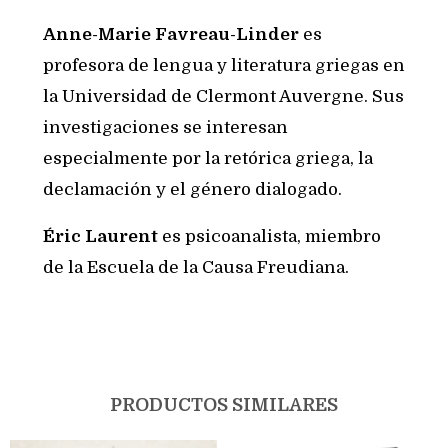
Anne-Marie Favreau-Linder
es
profesora de lengua y literatura griegas en
la Universidad de Clermont Auvergne. Sus
investigaciones se interesan
especialmente por la retórica griega, la
declamación y el género dialogado.
Éric Laurent
es psicoanalista, miembro
de la Escuela de la Causa Freudiana.
PRODUCTOS SIMILARES