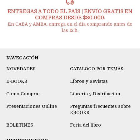
ENTREGAS A TODO EL PAÍS | ENVÍO GRATIS EN
COMPRAS DESDE $80.000.
En CABA y AMBA, entrega en el día comprando antes de
las 12 h.
NAVEGACIÓN
NOVEDADES
CATALOGO POR TEMAS
E-BOOKS
Libros y Revistas
Cómo Comprar
Libreria y Distribución
Presentaciones Online
Preguntas frecuentes sobre
EBOOKS
BOLETINES
Feria del libro