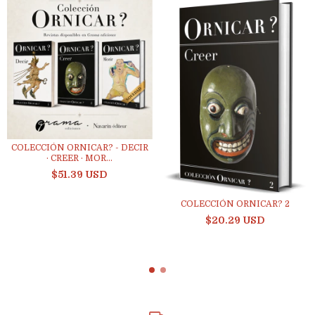
COLECCIÓN ORNICAR? - DECIR
· CREER · MOR...
$51.39 USD
COLECCIÓN ORNICAR? 2
$20.29 USD