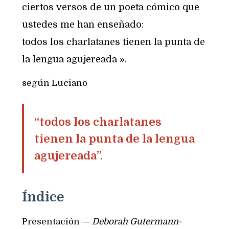
ciertos versos de un poeta cómico que
ustedes me han enseñado:
todos los charlatanes tienen la punta de
la lengua agujereada ».
según Luciano
“todos los charlatanes
tienen la punta de la lengua
agujereada”.
Índice
Presentación —
Deborah Gutermann-