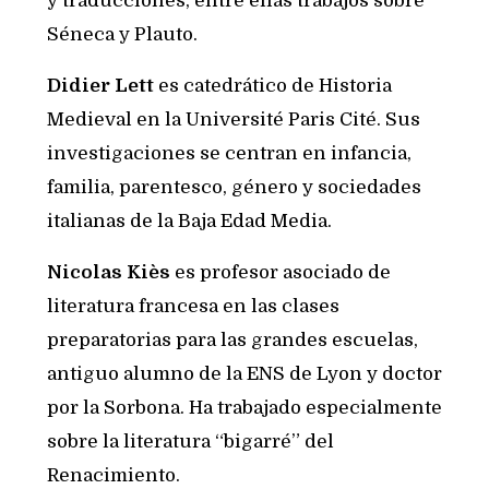
y traducciones, entre ellas trabajos sobre
Séneca y Plauto.
Didier Lett
es catedrático de Historia
Medieval en la Université Paris Cité. Sus
investigaciones se centran en infancia,
familia, parentesco, género y sociedades
italianas de la Baja Edad Media.
Nicolas Kiès
es profesor asociado de
literatura francesa en las clases
preparatorias para las grandes escuelas,
antiguo alumno de la ENS de Lyon y doctor
por la Sorbona. Ha trabajado especialmente
sobre la literatura “bigarré” del
Renacimiento.