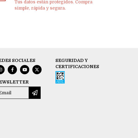
Tus datos están protegidos. Compra
simple, rápida y segura.
EDES SOCIALES
SEGURIDAD Y
CERTIFICACIONES
EWSLETTER