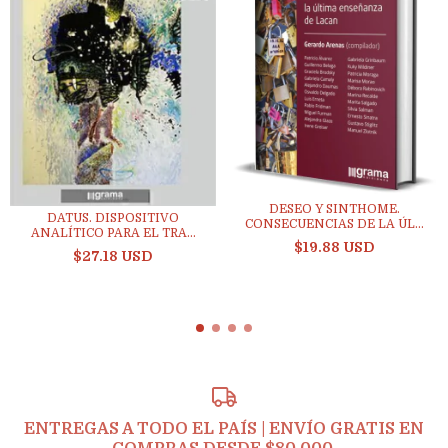
DESEO Y SINTHOME.
DATUS. DISPOSITIVO
CONSECUENCIAS DE LA ÚL...
ANALÍTICO PARA EL TRA...
$19.88 USD
$27.18 USD
ENTREGAS A TODO EL PAÍS | ENVÍO GRATIS EN