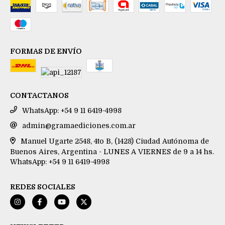
FORMAS DE ENVÍO
CONTACTANOS
WhatsApp: +54 9 11 6419-4998
admin@gramaediciones.com.ar
Manuel Ugarte 2548, 4to B, (1428) Ciudad Autónoma de
Buenos Aires, Argentina - LUNES A VIERNES de 9 a 14 hs.
WhatsApp: +54 9 11 6419-4998
REDES SOCIALES