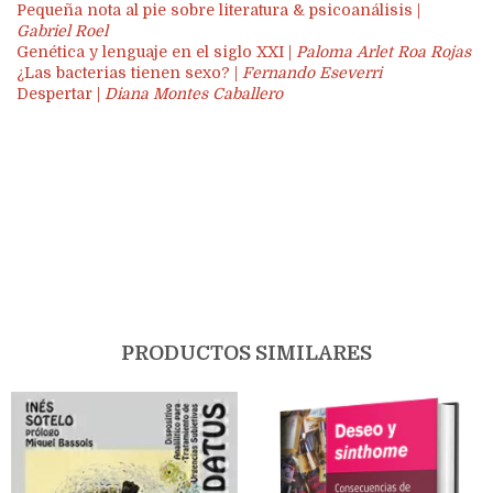
Pequeña nota al pie sobre literatura & psicoanálisis |
Gabriel Roel
Genética y lenguaje en el siglo XXI |
Paloma Arlet Roa Rojas
¿Las bacterias tienen sexo? |
Fernando Eseverri
Despertar |
Diana Montes Caballero
PRODUCTOS SIMILARES