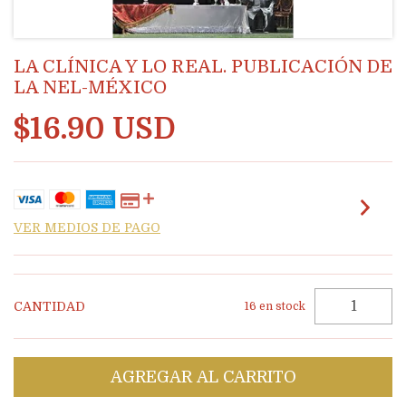
LA CLÍNICA Y LO REAL. PUBLICACIÓN DE
LA NEL-MÉXICO
$16.90 USD
VER MEDIOS DE PAGO
CANTIDAD
16
en stock