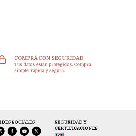
COMPRÁ CON SEGURIDAD
Tus datos están protegidos. Compra
simple, rápida y segura.
EDES SOCIALES
SEGURIDAD Y
CERTIFICACIONES