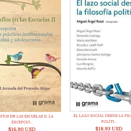
EL LAZO SOCIAL DESDE LA FI
FÍOS EN LAS ESCUELAS II. LA
POLÍTI...
EXCEPCIÓ...
$18.93 USD
$16.90 USD