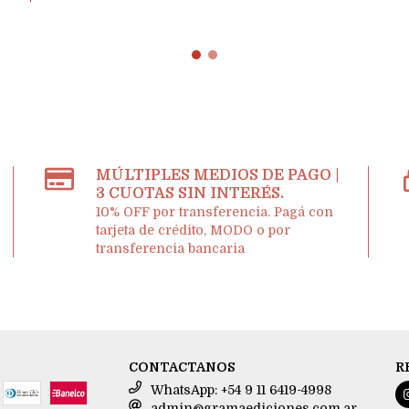
MÚLTIPLES MEDIOS DE PAGO |
3 CUOTAS SIN INTERÉS.
10% OFF por transferencia. Pagá con
tarjeta de crédito, MODO o por
transferencia bancaria
CONTACTANOS
R
WhatsApp: +54 9 11 6419-4998
admin@gramaediciones.com.ar