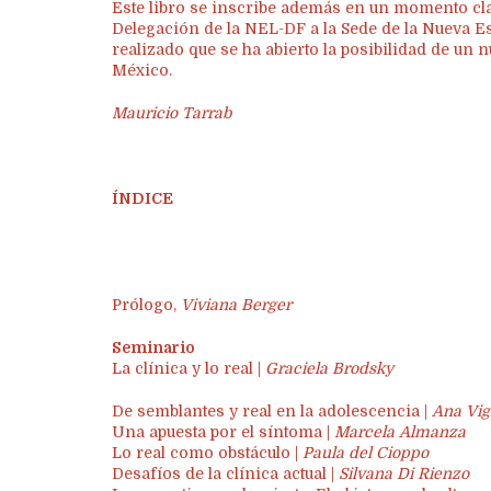
Este libro se inscribe además en un momento clav
Delegación de la NEL-DF a la Sede de la Nueva Es
realizado que se ha abierto la posibilidad de un 
México.
Mauricio Tarrab
ÍNDICE
Prólogo,
Viviana Berger
Seminario
La clínica y lo real |
Graciela Brodsky
De semblantes y real en la adolescencia |
Ana Vi
Una apuesta por el síntoma |
Marcela Almanza
Lo real como obstáculo |
Paula del Cioppo
Desafíos de la clínica actual |
Silvana Di Rienzo