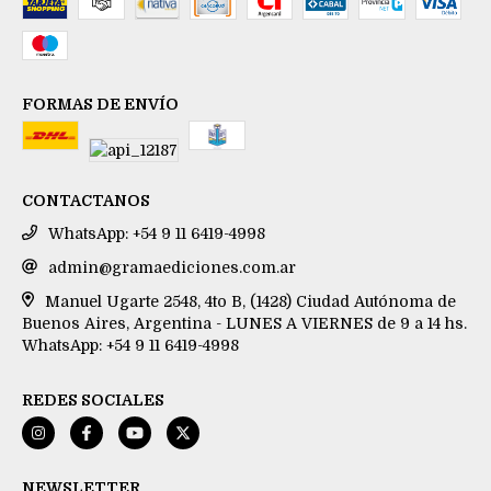
FORMAS DE ENVÍO
CONTACTANOS
WhatsApp: +54 9 11 6419-4998
admin@gramaediciones.com.ar
Manuel Ugarte 2548, 4to B, (1428) Ciudad Autónoma de
Buenos Aires, Argentina - LUNES A VIERNES de 9 a 14 hs.
WhatsApp: +54 9 11 6419-4998
REDES SOCIALES
NEWSLETTER