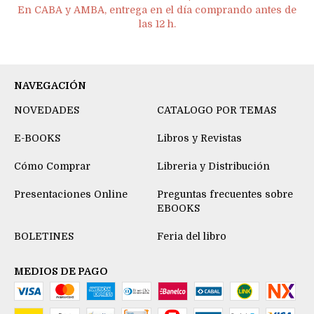
En CABA y AMBA, entrega en el día comprando antes de
las 12 h.
NAVEGACIÓN
NOVEDADES
CATALOGO POR TEMAS
E-BOOKS
Libros y Revistas
Cómo Comprar
Libreria y Distribución
Presentaciones Online
Preguntas frecuentes sobre
EBOOKS
BOLETINES
Feria del libro
MEDIOS DE PAGO