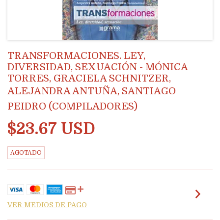
TRANSFORMACIONES. LEY,
DIVERSIDAD, SEXUACIÓN - MÓNICA
TORRES, GRACIELA SCHNITZER,
ALEJANDRA ANTUÑA, SANTIAGO
PEIDRO (COMPILADORES)
$23.67 USD
AGOTADO
VER MEDIOS DE PAGO