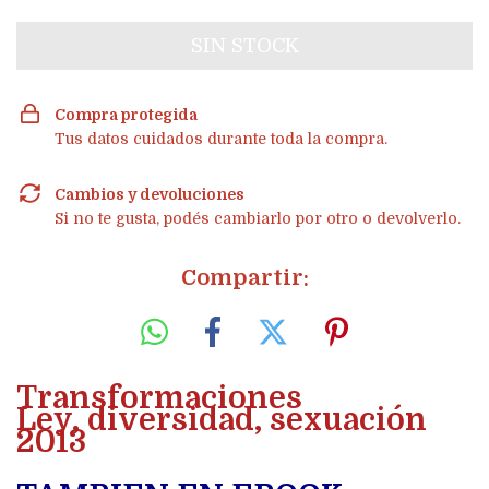
Compra protegida
Tus datos cuidados durante toda la compra.
Cambios y devoluciones
Si no te gusta, podés cambiarlo por otro o devolverlo.
Compartir:
Transformaciones
Ley, diversidad, sexuación
2013