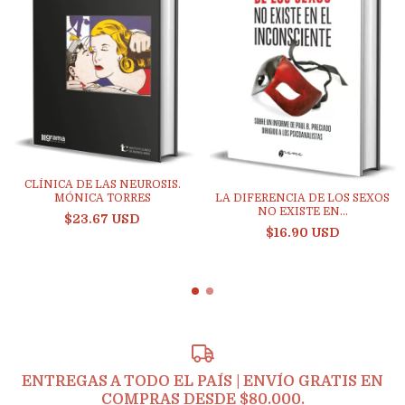
CLÍNICA DE LAS NEUROSIS.
LA DIFERENCIA DE LOS SEXOS
MÓNICA TORRES
NO EXISTE EN...
$23.67 USD
$16.90 USD
ENTREGAS A TODO EL PAÍS | ENVÍO GRATIS EN
COMPRAS DESDE $80.000.