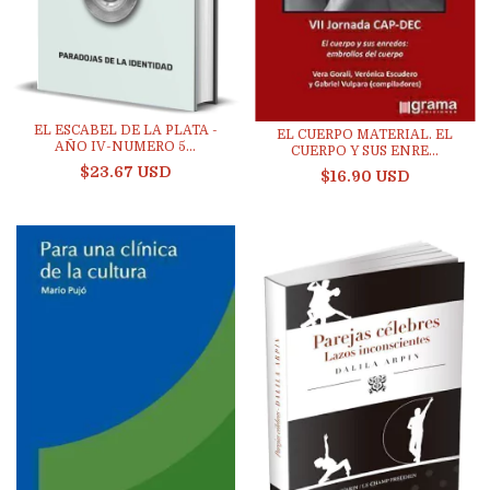
EL ESCABEL DE LA PLATA -
EL CUERPO MATERIAL. EL
AÑO IV-NUMERO 5...
CUERPO Y SUS ENRE...
$23.67 USD
$16.90 USD