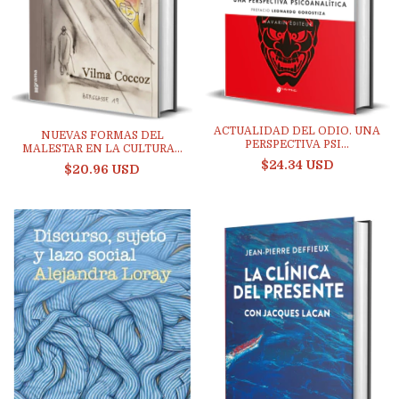
ACTUALIDAD DEL ODIO. UNA
NUEVAS FORMAS DEL
PERSPECTIVA PSI...
MALESTAR EN LA CULTURA...
$24.34 USD
$20.96 USD