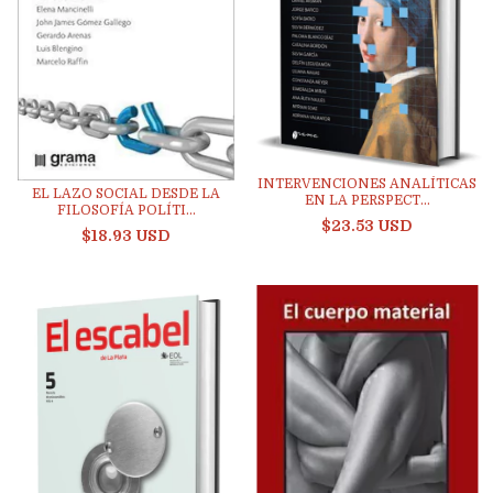
INTERVENCIONES ANALÍTICAS
EL LAZO SOCIAL DESDE LA
EN LA PERSPECT...
FILOSOFÍA POLÍTI...
$23.53 USD
$18.93 USD