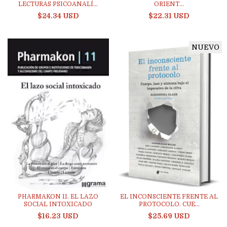
LECTURAS PSICOANALÍ...
ORIENT...
$24.34 USD
$22.31 USD
NUEVO
PHARMAKON 11. EL LAZO
EL INCONSCIENTE FRENTE AL
SOCIAL INTOXICADO
PROTOCOLO. CUE...
$16.23 USD
$25.69 USD