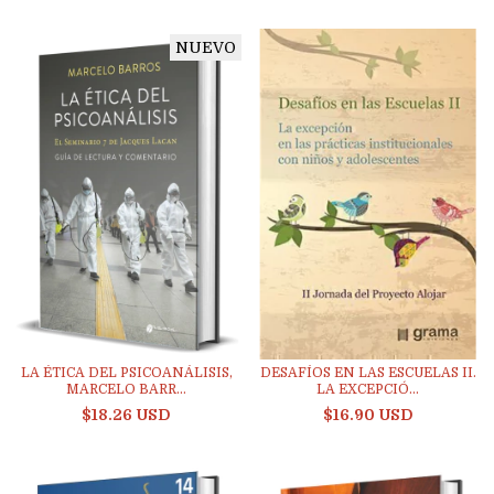
NUEVO
LA ÉTICA DEL PSICOANÁLISIS,
DESAFÍOS EN LAS ESCUELAS II.
MARCELO BARR...
LA EXCEPCIÓ...
$18.26 USD
$16.90 USD