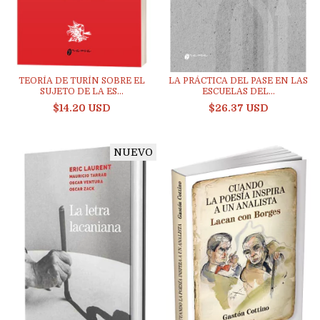
TEORÍA DE TURÍN SOBRE EL
LA PRÁCTICA DEL PASE EN LAS
SUJETO DE LA ES...
ESCUELAS DEL...
$14.20 USD
$26.37 USD
NUEVO