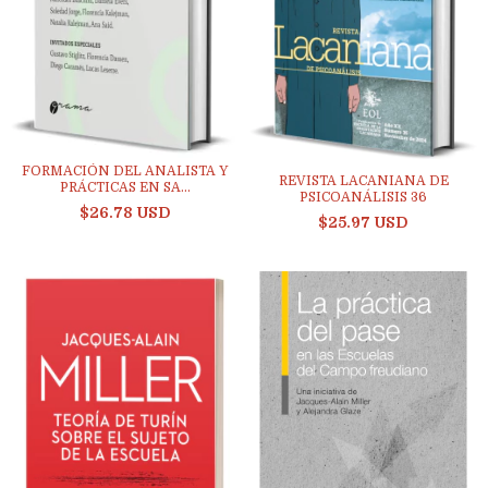
FORMACIÓN DEL ANALISTA Y
REVISTA LACANIANA DE
PRÁCTICAS EN SA...
PSICOANÁLISIS 36
$26.78 USD
$25.97 USD