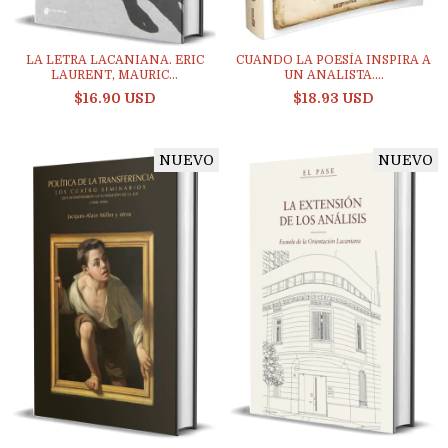
LA LETRA LACANIANA. ERIC
CUANDO LA POESÍA INSPIRA A
LAURENT, MAURIC...
UN ANALISTA....
$16.90 USD
$18.93 USD
NUEVO
NUEVO