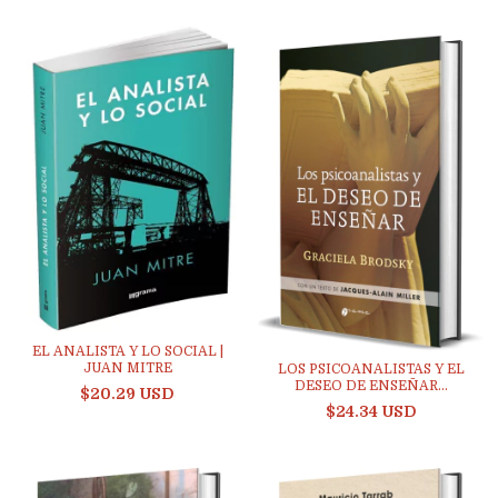
EL ANALISTA Y LO SOCIAL |
JUAN MITRE
LOS PSICOANALISTAS Y EL
DESEO DE ENSEÑAR...
$20.29 USD
$24.34 USD