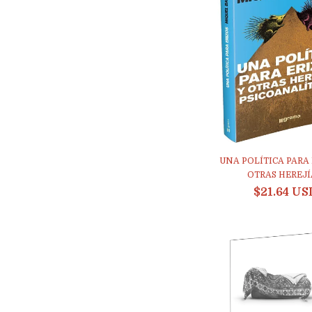
UNA POLÍTICA PARA 
OTRAS HEREJÍA
$21.64 US