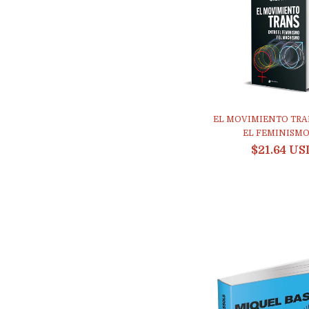
EL MOVIMIENTO TRA
EL FEMINISMO Y
$21.64 US