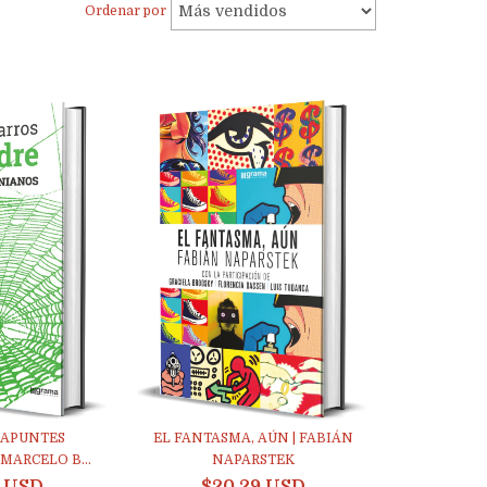
Ordenar por
 APUNTES
EL FANTASMA, AÚN | FABIÁN
MARCELO B...
NAPARSTEK