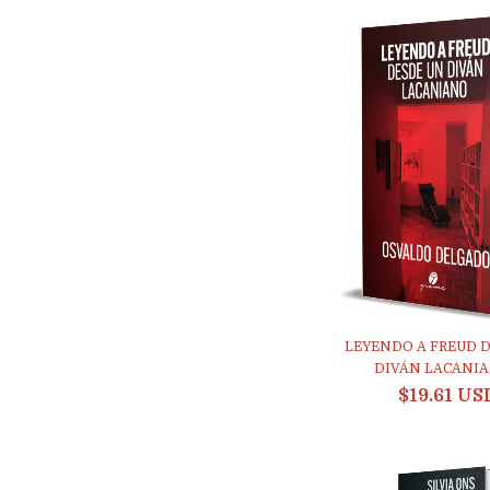
LEYENDO A FREUD 
DIVÁN LACANIAN
$19.61 US