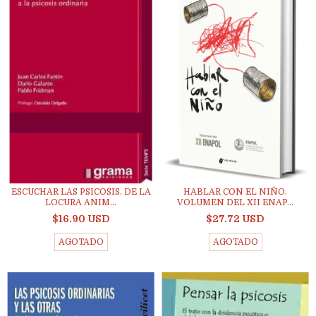
ESCUCHAR LAS PSICOSIS. DE LA
HABLAR CON EL NIÑO.
LOCURA ANIM...
VOLUMEN DEL XII ENAP...
$16.90 USD
$27.72 USD
AGOTADO
AGOTADO