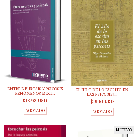
ENTRE NEUROSIS Y PSICOSIS
EL HILO DE LO ESCRITO EN
FENÓMENOS MIXT...
LAS PSICOSIS |...
$18.93 USD
$19.61 USD
AGOTADO
AGOTADO
NUEVO