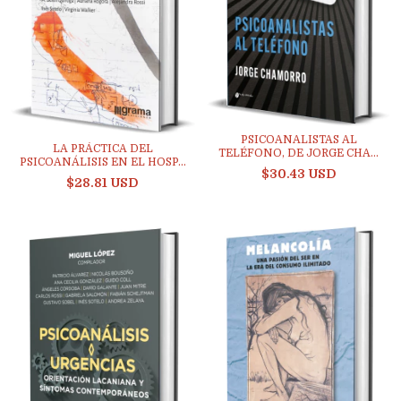
PSICOANALISTAS AL
LA PRÁCTICA DEL
TELÉFONO, DE JORGE CHA...
PSICOANÁLISIS EN EL HOSP...
$30.43 USD
$28.81 USD