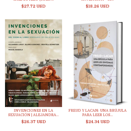
$27.72 USD
$18.26 USD
FREUD Y LACAN: UNA BRÚJULA
INVENCIONES EN LA
PARA LEER LOS...
SEXUACIÓN | ALEJANDRA...
$24.34 USD
$26.37 USD