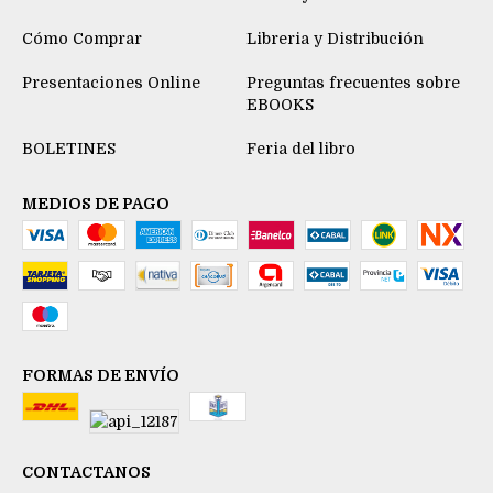
Cómo Comprar
Libreria y Distribución
Presentaciones Online
Preguntas frecuentes sobre
EBOOKS
BOLETINES
Feria del libro
MEDIOS DE PAGO
FORMAS DE ENVÍO
CONTACTANOS