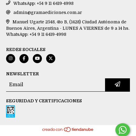
WhatsApp: +54 9 11 6419-4998
admin@gramaediciones.com.ar
Manuel Ugarte 2548, 4to B, (1428) Ciudad Autónoma de
Buenos Aires, Argentina - LUNES A VIERNES de 9 a 14 hs.
WhatsApp: +54 9 11 6419-4998
REDES SOCIALES
NEWSLETTER
SEGURIDAD Y CERTIFICACIONES