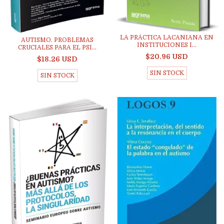
LA PRÁCTICA LACANIANA EN
AUTISMO. PROBLEMAS
INSTITUCIONES I...
CRUCIALES PARA EL PSI...
$20.96 USD
$18.26 USD
SIN STOCK
SIN STOCK