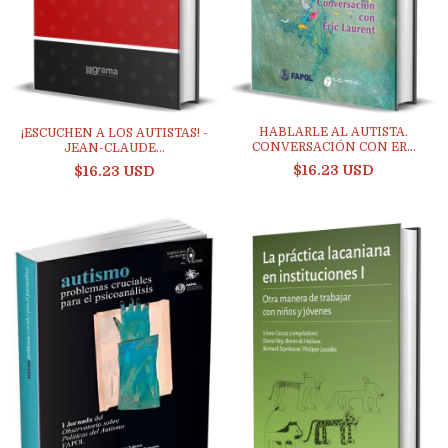
HABLARLE AL AUTISTA.
¡ESCUCHEN A LOS AUTISTAS! -
CONVERSACIÓN CON ER...
JEAN-CLAUDE...
$16.23 USD
$16.23 USD