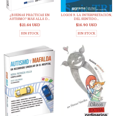
¿BUENAS PRÁCTICAS EN
LOGOS 9. LA INTERPRETACIÓN,
AUTISMO? MÁS ALLÁ D...
DEL SENTIDO...
$21.64 USD
$16.90 USD
SIN STOCK
SIN STOCK