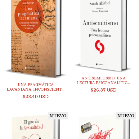
ANTISEMITISMO. UNA
LECTURA PSICOANALÍTIC...
UNA PRAGMÁTICA
LACANIANA. INCONSCIENTE
$26.37 USD
Y...
$28.40 USD
NUEVO
NUEVO