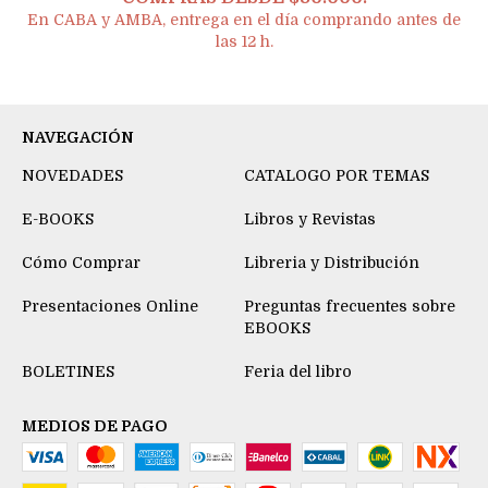
En CABA y AMBA, entrega en el día comprando antes de
las 12 h.
NAVEGACIÓN
NOVEDADES
CATALOGO POR TEMAS
E-BOOKS
Libros y Revistas
Cómo Comprar
Libreria y Distribución
Presentaciones Online
Preguntas frecuentes sobre
EBOOKS
BOLETINES
Feria del libro
MEDIOS DE PAGO