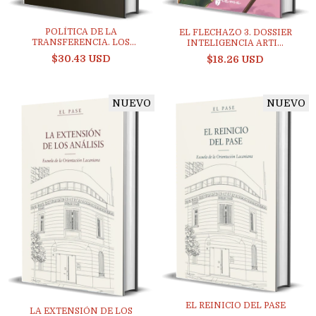
POLÍTICA DE LA
EL FLECHAZO 3. DOSSIER
TRANSFERENCIA. LOS
INTELIGENCIA ARTI...
CUATRO...
$30.43 USD
$18.26 USD
NUEVO
NUEVO
EL REINICIO DEL PASE
LA EXTENSIÓN DE LOS