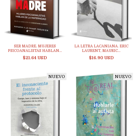
SER MADRE. MUJERES
LA LETRA LACANIANA. ERIC
PSICOANALISTAS HABLAN...
LAURENT, MAURIC...
$21.64 USD
$16.90 USD
NUEVO
NUEVO