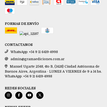
FORMAS DE ENVÍO
CONTACTANOS
WhatsApp: +54 9 11 6419-4998
admin@gramaediciones.com.ar
Manuel Ugarte 2548, 4to B, (1428) Ciudad Autónoma de
Buenos Aires, Argentina - LUNES A VIERNES de 9 a 14 hs.
WhatsApp: +54 9 11 6419-4998
REDES SOCIALES