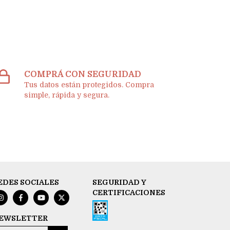
COMPRÁ CON SEGURIDAD
Tus datos están protegidos. Compra
simple, rápida y segura.
EDES SOCIALES
SEGURIDAD Y
CERTIFICACIONES
EWSLETTER