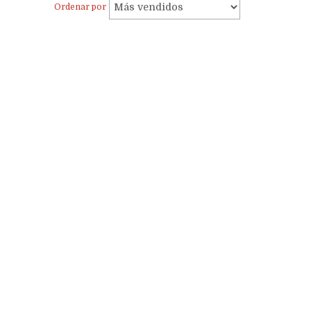
Ordenar por