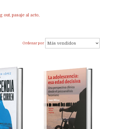
 out, pasaje al acto,
Ordenar por