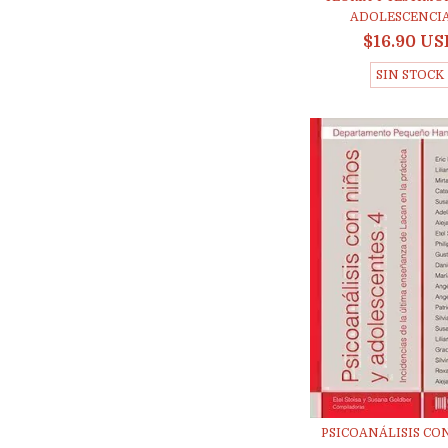
ADOLESCENCIA 
$16.90 US
SIN STOCK
PSICOANÁLISIS CON