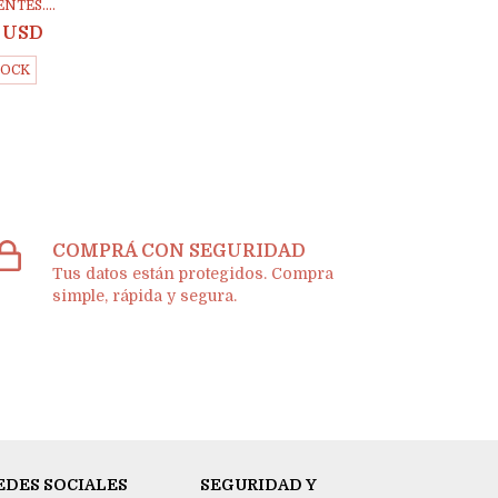
NTES....
4 USD
TOCK
COMPRÁ CON SEGURIDAD
Tus datos están protegidos. Compra
simple, rápida y segura.
EDES SOCIALES
SEGURIDAD Y