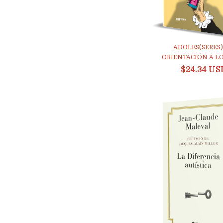
ADOLES(SERES)
ORIENTACIÓN A LO 
$24.34 US