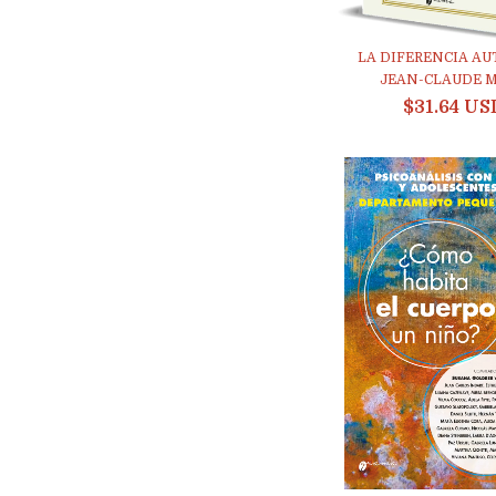
LA DIFERENCIA AUT
JEAN-CLAUDE MA
$31.64 US