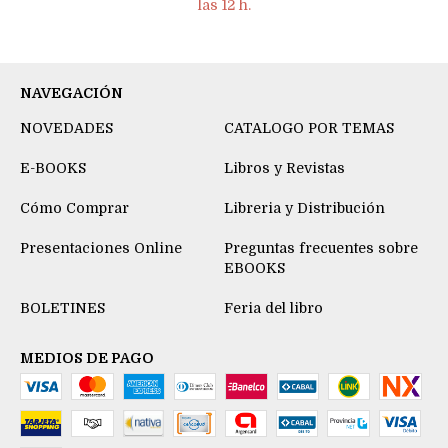
las 12 h.
NAVEGACIÓN
NOVEDADES
CATALOGO POR TEMAS
E-BOOKS
Libros y Revistas
Cómo Comprar
Libreria y Distribución
Presentaciones Online
Preguntas frecuentes sobre
EBOOKS
BOLETINES
Feria del libro
MEDIOS DE PAGO