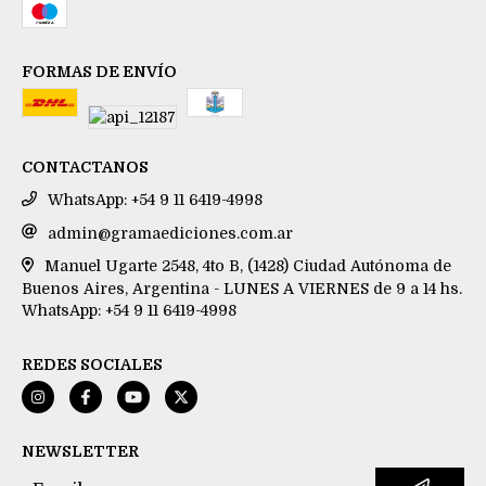
FORMAS DE ENVÍO
CONTACTANOS
WhatsApp: +54 9 11 6419-4998
admin@gramaediciones.com.ar
Manuel Ugarte 2548, 4to B, (1428) Ciudad Autónoma de
Buenos Aires, Argentina - LUNES A VIERNES de 9 a 14 hs.
WhatsApp: +54 9 11 6419-4998
REDES SOCIALES
NEWSLETTER