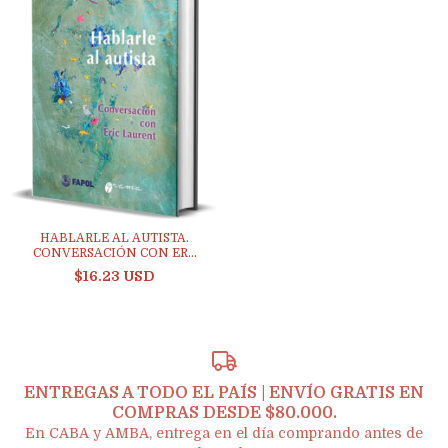
HABLARLE AL AUTISTA.
CONVERSACIÓN CON ER...
$16.23 USD
ENTREGAS A TODO EL PAÍS | ENVÍO GRATIS EN
COMPRAS DESDE $80.000.
En CABA y AMBA, entrega en el día comprando antes de