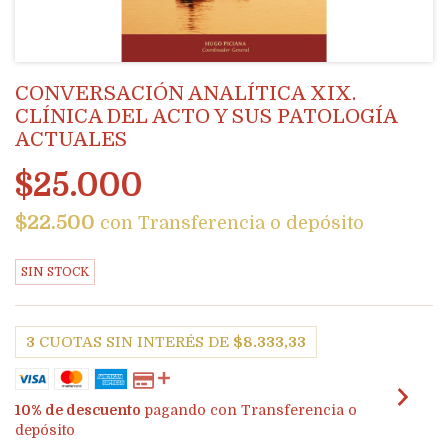
CONVERSACIÓN ANALÍTICA XIX.
CLÍNICA DEL ACTO Y SUS PATOLOGÍA
ACTUALES
$25.000
$22.500
con
Transferencia o depósito
SIN STOCK
3
CUOTAS SIN INTERÉS DE
$8.333,33
10% de descuento
pagando con Transferencia o
depósito