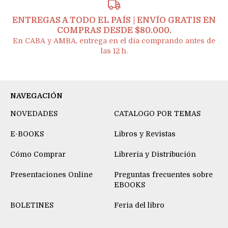
ENTREGAS A TODO EL PAÍS | ENVÍO GRATIS EN
COMPRAS DESDE $80.000.
En CABA y AMBA, entrega en el día comprando antes de
las 12 h.
NAVEGACIÓN
NOVEDADES
CATALOGO POR TEMAS
E-BOOKS
Libros y Revistas
Cómo Comprar
Libreria y Distribución
Presentaciones Online
Preguntas frecuentes sobre
EBOOKS
BOLETINES
Feria del libro