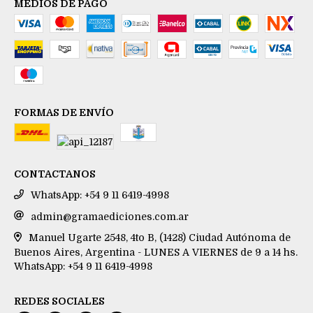
MEDIOS DE PAGO
FORMAS DE ENVÍO
CONTACTANOS
WhatsApp: +54 9 11 6419-4998
admin@gramaediciones.com.ar
Manuel Ugarte 2548, 4to B, (1428) Ciudad Autónoma de
Buenos Aires, Argentina - LUNES A VIERNES de 9 a 14 hs.
WhatsApp: +54 9 11 6419-4998
REDES SOCIALES