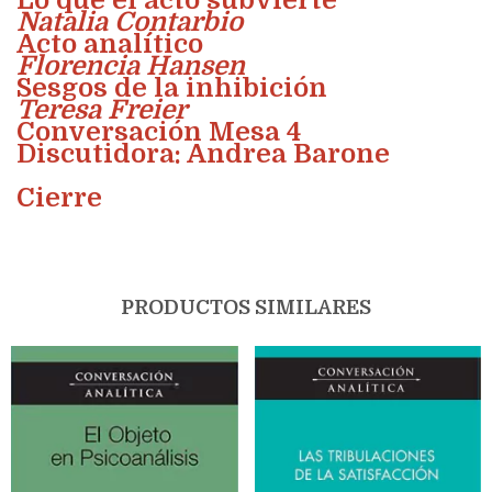
Natalia Contarbio
Acto analítico
Florencia Hansen
Sesgos de la inhibición
Teresa Freier
Conversación Mesa 4
Discutidora: Andrea Barone
Cierre
PRODUCTOS SIMILARES