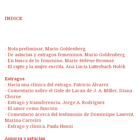
ÍNDICE
- Nota preliminar, Mario Goldenberg
- De astucias y estragos femeninos, Mario Goldenberg
- En busca de lo femenino, Marie-Hélène Brousse
- El rapto y la mujer escrita, Ana Lúcia Lutterbach Holck
Estragos
- Hacia una clínica del estrago, Patricio Álvarez
- Comentario sobre el Gide de Lacan de J.-A. Miller, Diana
Chorne
- Estrago y transferencia, Jorge A. Rodríguez
- El amor como función
- Comentario acerca del testimonio de Dominique Laurent,
Marina Carreiro
- Estrago y clínica, Paula Husni
Amores y astucias