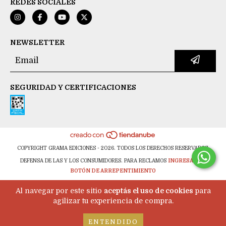
REDES SOCIALES
NEWSLETTER
SEGURIDAD Y CERTIFICACIONES
COPYRIGHT GRAMA EDICIONES - 2026. TODOS LOS DERECHOS RESERVADOS.
DEFENSA DE LAS Y LOS CONSUMIDORES. PARA RECLAMOS
INGRESÁ ACÁ.
BOTÓN DE ARREPENTIMIENTO
Al navegar por este sitio
aceptás el uso de cookies
para
agilizar tu experiencia de compra.
ENTENDIDO