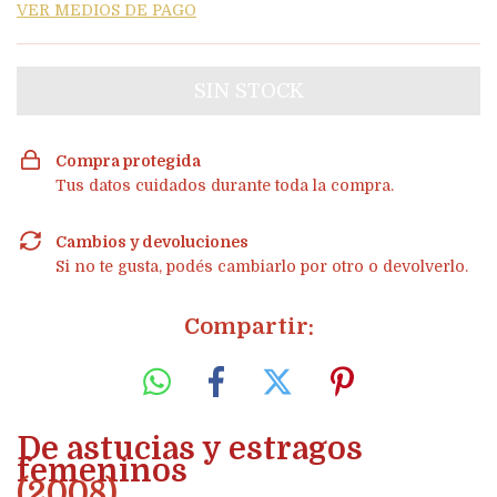
VER MEDIOS DE PAGO
Compra protegida
Tus datos cuidados durante toda la compra.
Cambios y devoluciones
Si no te gusta, podés cambiarlo por otro o devolverlo.
Compartir:
De astucias y estragos
femeninos
(2008)