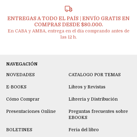
ENTREGAS A TODO EL PAÍS | ENVÍO GRATIS EN
COMPRAS DESDE $80.000.
En CABA y AMBA, entrega en el día comprando antes de
las 12 h.
NAVEGACIÓN
NOVEDADES
CATALOGO POR TEMAS
E-BOOKS
Libros y Revistas
Cómo Comprar
Libreria y Distribución
Presentaciones Online
Preguntas frecuentes sobre
EBOOKS
BOLETINES
Feria del libro