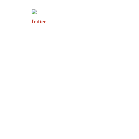
Índice