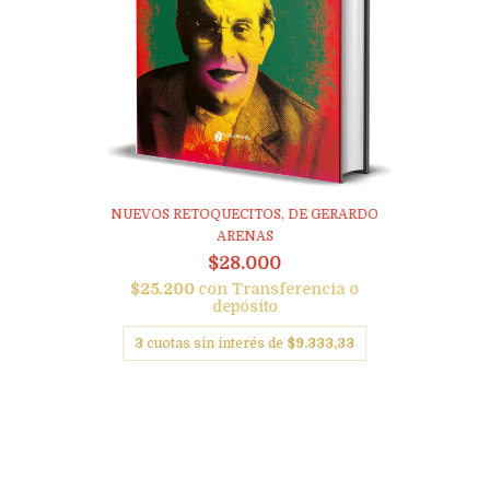
NUEVOS RETOQUECITOS, DE GERARDO
ARENAS
$28.000
$25.200
con
Transferencia o
depósito
3
cuotas sin interés de
$9.333,33