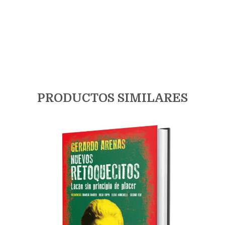
PRODUCTOS SIMILARES