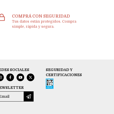
COMPRÁ CON SEGURIDAD
Tus datos están protegidos. Compra
simple, rápida y segura.
EDES SOCIALES
SEGURIDAD Y
CERTIFICACIONES
EWSLETTER