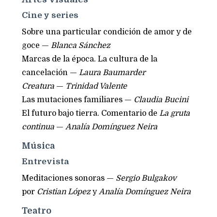
Cine y series
Sobre una particular condición de amor y de
goce —
Blanca Sánchez
Marcas de la época. La cultura de la
cancelación —
Laura Baumarder
Creatura
—
Trinidad Valente
Las mutaciones familiares —
Claudia Bucini
El futuro bajo tierra. Comentario de
La gruta
continua
—
Analía Domínguez Neira
Música
Entrevista
Meditaciones sonoras —
Sergio Bulgakov
por
Cristian López
y
Analía Domínguez Neira
Teatro