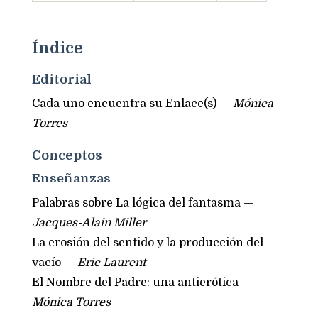
Índice
Editorial
Cada uno encuentra su Enlace(s) —
Mónica
Torres
Conceptos
Enseñanzas
Palabras sobre La lógica del fantasma —
Jacques-Alain Miller
La erosión del sentido y la producción del
vacío —
Eric Laurent
El Nombre del Padre: una antierótica —
Mónica Torres