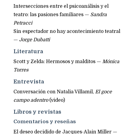
Intersecciones entre el psicoanálisis y el
teatro: las pasiones familiares —
Sandra
Petracci
Sin espectador no hay acontecimiento teatral
—
Jorge Dubatti
Literatura
Scott y Zelda: Hermosos y malditos —
Mónica
Torres
Entrevista
Conversación con Natalia Villamil,
El goce
campo adentro
(video)
Libros y revistas
Comentarios y reseñas
El deseo decidido de Jacques-Alain Miller —