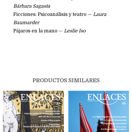
Bárbara Sagasta
Ficciones: Psicoanálisis y teatro —
Laura
Baumarder
Pájaros en la mano —
Leslie Iso
PRODUCTOS SIMILARES