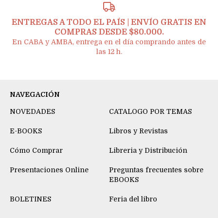
ENTREGAS A TODO EL PAÍS | ENVÍO GRATIS EN
COMPRAS DESDE $80.000.
En CABA y AMBA, entrega en el día comprando antes de
las 12 h.
NAVEGACIÓN
NOVEDADES
CATALOGO POR TEMAS
E-BOOKS
Libros y Revistas
Cómo Comprar
Libreria y Distribución
Presentaciones Online
Preguntas frecuentes sobre
EBOOKS
BOLETINES
Feria del libro