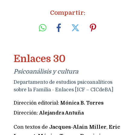
Compartir:
Enlaces 30
Psicoanálisis y cultura
Departamento de estudios psicoanalíticos
sobre la Familia - Enlaces [ICF – CICdeBA]
Dirección editorial:
Mónica B. Torres
Dirección:
Alejandra Antuña
Con textos de
Jacques-Alain Miller
,
Eric