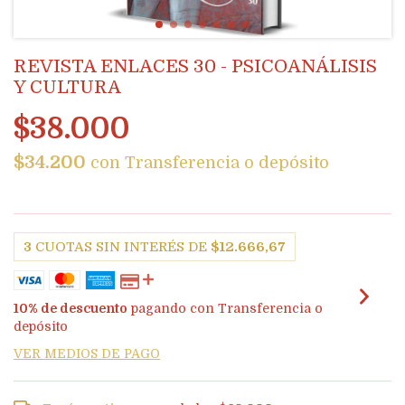
REVISTA ENLACES 30 - PSICOANÁLISIS
Y CULTURA
$38.000
$34.200
con
Transferencia o depósito
3
CUOTAS SIN INTERÉS DE
$12.666,67
10% de descuento
pagando con Transferencia o
depósito
VER MEDIOS DE PAGO