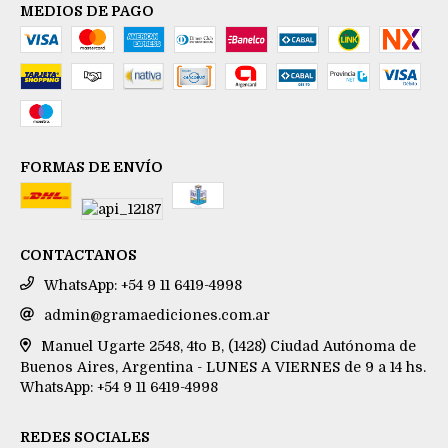
MEDIOS DE PAGO
FORMAS DE ENVÍO
CONTACTANOS
WhatsApp: +54 9 11 6419-4998
admin@gramaediciones.com.ar
Manuel Ugarte 2548, 4to B, (1428) Ciudad Autónoma de
Buenos Aires, Argentina - LUNES A VIERNES de 9 a 14 hs.
WhatsApp: +54 9 11 6419-4998
REDES SOCIALES