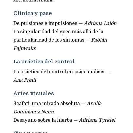
Clínica y pase
De pulsiones e impulsiones —
Adriana Laión
La singularidad del goce más allá de la
particularidad de los síntomas —
Fabián
Fajnwaks
La práctica del control
La práctica del control en psicoanálisis —
Ana Preiti
Artes visuales
Scafati, una mirada absoluta —
Analía
Domínguez Neira
Desayuno sobre la hierba —
Adriana Tyrkiel