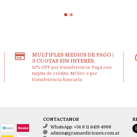
MÚLTIPLES MEDIOS DE PAGO |
3 CUOTAS SIN INTERÉS.
10% OFF por transferencia. Pagá con
tarjeta de crédito, MODO o por
transferencia bancaria
CONTACTANOS
R
WhatsApp: +54 9 11 6419-4998
admin@gramaediciones.com.ar