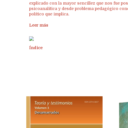
explicado con la mayor sencillez que nos fue posi
psicoanalítica y desde problema pedagógico concr
político que implica.
Leer más
Índice