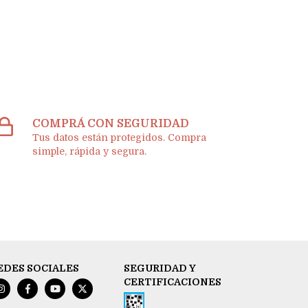
COMPRÁ CON SEGURIDAD
Tus datos están protegidos. Compra
simple, rápida y segura.
EDES SOCIALES
SEGURIDAD Y
CERTIFICACIONES