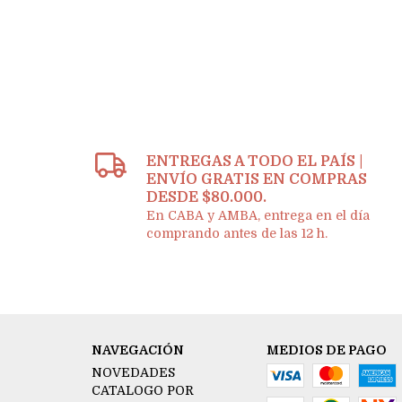
ENTREGAS A TODO EL PAÍS |
ENVÍO GRATIS EN COMPRAS
DESDE $80.000.
En CABA y AMBA, entrega en el día
comprando antes de las 12 h.
NAVEGACIÓN
MEDIOS DE PAGO
NOVEDADES
CATALOGO POR