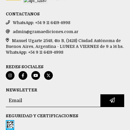
CONTACTANOS
WhatsApp: +54 9 11 6419-4998
admin@gramaediciones.com.ar
Manuel Ugarte 2548, 4to B, (1428) Ciudad Autónoma de
Buenos Aires, Argentina - LUNES A VIERNES de 9 a 14 hs.
WhatsApp: +54 9 11 6419-4998
REDES SOCIALES
NEWSLETTER
SEGURIDAD Y CERTIFICACIONES