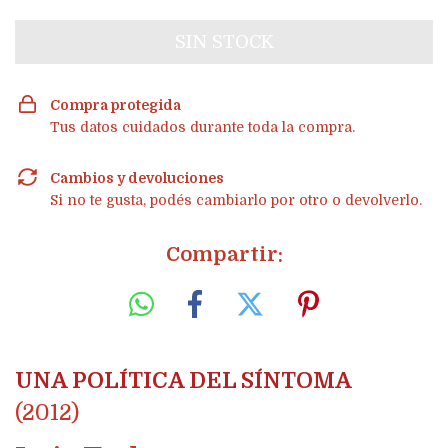
Compra protegida
Tus datos cuidados durante toda la compra.
Cambios y devoluciones
Si no te gusta, podés cambiarlo por otro o devolverlo.
Compartir:
UNA POLÍTICA DEL SÍNTOMA
(2012)