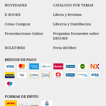
NOVEDADES
CATALOGO POR TEMAS
E-BOOKS
Libros y Revistas
Cómo Comprar
Libreria y Distribución
Presentaciones Online
Preguntas frecuentes sobre
EBOOKS
BOLETINES
Feria del libro
MEDIOS DE PAGO
FORMAS DE ENVÍO