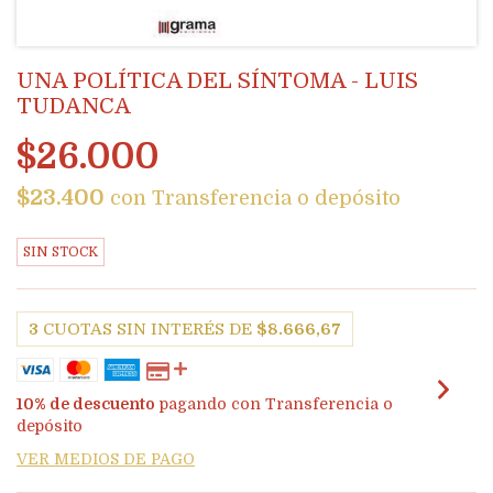
UNA POLÍTICA DEL SÍNTOMA - LUIS
TUDANCA
$26.000
$23.400
con
Transferencia o depósito
SIN STOCK
3
CUOTAS SIN INTERÉS DE
$8.666,67
10% de descuento
pagando con Transferencia o
depósito
VER MEDIOS DE PAGO