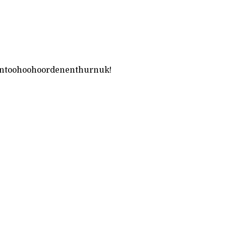
ntoohoohoordenenthurnuk!