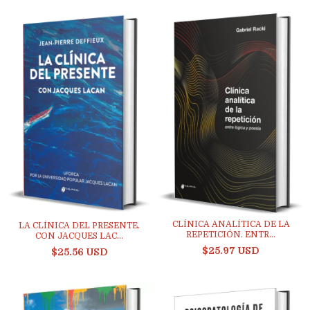
CLÍNICA ANALÍTICA DE LA
LA CLÍNICA DEL PRESENTE.
REPETICIÓN. ENTR...
CON JACQUES LAC...
$25.97 USD
$25.56 USD