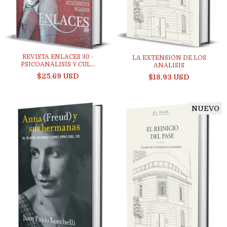
REVISTA ENLACES 30 -
LA EXTENSIÓN DE LOS
PSICOANÁLISIS Y CUL...
ANÁLISIS
$25.69 USD
$18.93 USD
NUEVO