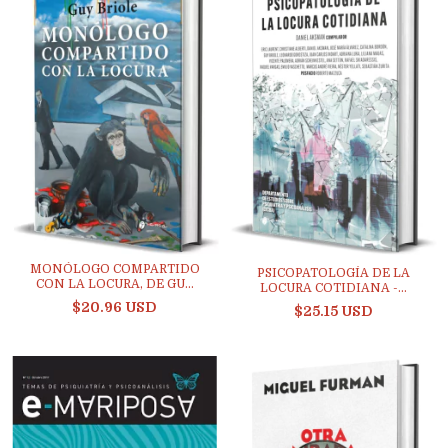
MONÓLOGO COMPARTIDO
PSICOPATOLOGÍA DE LA
CON LA LOCURA, DE GU...
LOCURA COTIDIANA -...
$20.96 USD
$25.15 USD