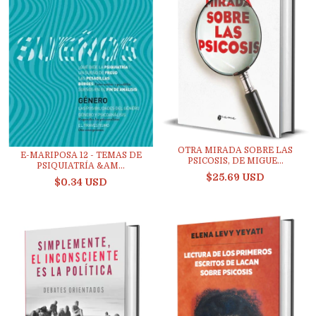
OTRA MIRADA SOBRE LAS
E-MARIPOSA 12 - TEMAS DE
PSICOSIS, DE MIGUE...
PSIQUIATRÍA &AM...
$25.69 USD
$0.34 USD