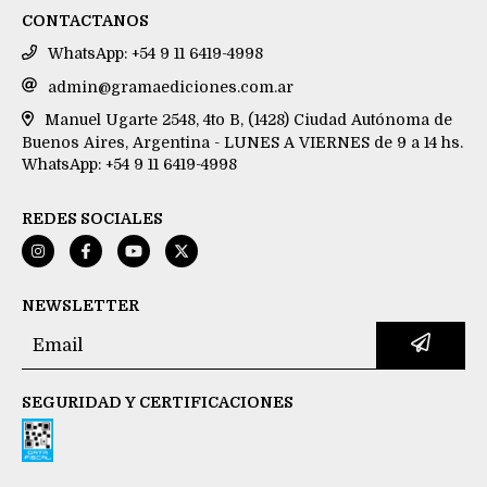
CONTACTANOS
WhatsApp: +54 9 11 6419-4998
admin@gramaediciones.com.ar
Manuel Ugarte 2548, 4to B, (1428) Ciudad Autónoma de
Buenos Aires, Argentina - LUNES A VIERNES de 9 a 14 hs.
WhatsApp: +54 9 11 6419-4998
REDES SOCIALES
NEWSLETTER
SEGURIDAD Y CERTIFICACIONES