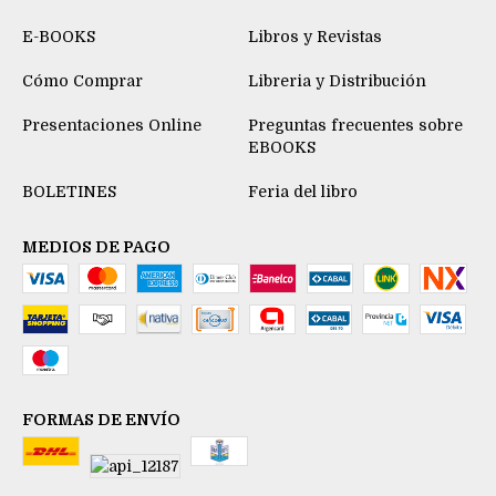
E-BOOKS
Libros y Revistas
Cómo Comprar
Libreria y Distribución
Presentaciones Online
Preguntas frecuentes sobre
EBOOKS
BOLETINES
Feria del libro
MEDIOS DE PAGO
FORMAS DE ENVÍO