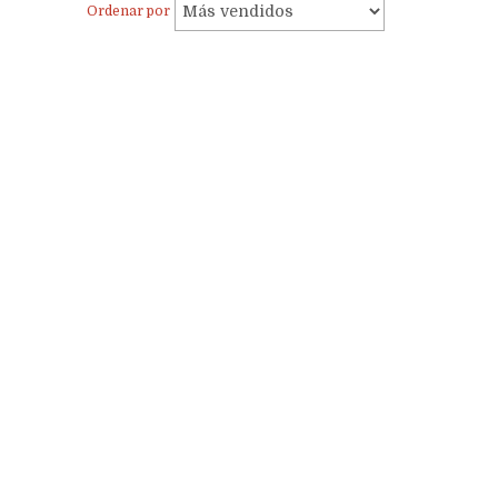
Ordenar por