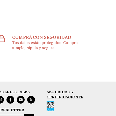
COMPRÁ CON SEGURIDAD
Tus datos están protegidos. Compra
simple, rápida y segura.
EDES SOCIALES
SEGURIDAD Y
CERTIFICACIONES
EWSLETTER